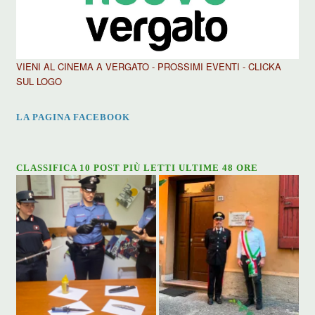
VIENI AL CINEMA A VERGATO - PROSSIMI EVENTI - CLICKA
SUL LOGO
LA PAGINA FACEBOOK
CLASSIFICA 10 POST PIÙ LETTI ULTIME 48 ORE