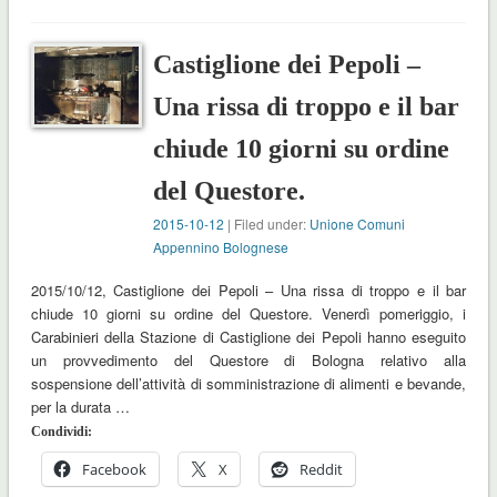
Castiglione dei Pepoli –
Una rissa di troppo e il bar
chiude 10 giorni su ordine
del Questore.
2015-10-12
| Filed under:
Unione Comuni
Appennino Bolognese
2015/10/12, Castiglione dei Pepoli – Una rissa di troppo e il bar
chiude 10 giorni su ordine del Questore. Venerdì pomeriggio, i
Carabinieri della Stazione di Castiglione dei Pepoli hanno eseguito
un provvedimento del Questore di Bologna relativo alla
sospensione dell’attività di somministrazione di alimenti e bevande,
per la durata …
Condividi:
Facebook
X
Reddit