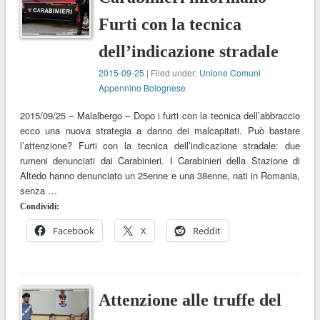
Furti con la tecnica
dell’indicazione stradale
2015-09-25
| Filed under:
Unione Comuni
Appennino Bolognese
2015/09/25 – Malalbergo – Dopo i furti con la tecnica dell’abbraccio
ecco una nuova strategia a danno dei malcapitati. Può bastare
l’attenzione? Furti con la tecnica dell’indicazione stradale: due
rumeni denunciati dai Carabinieri. I Carabinieri della Stazione di
Altedo hanno denunciato un 25enne e una 38enne, nati in Romania,
senza …
Condividi:
Facebook
X
Reddit
Attenzione alle truffe del