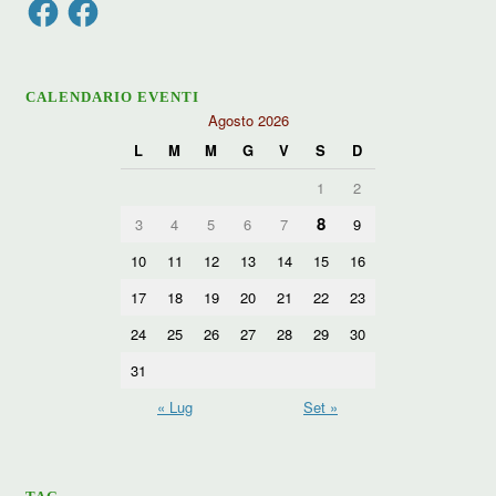
Facebook
Facebook
CALENDARIO EVENTI
Agosto 2026
L
M
M
G
V
S
D
1
2
8
3
4
5
6
7
9
10
11
12
13
14
15
16
17
18
19
20
21
22
23
24
25
26
27
28
29
30
31
« Lug
Set »