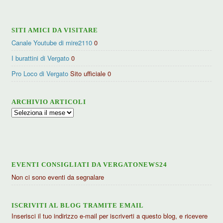
SITI AMICI DA VISITARE
Canale Youtube di mire2110
0
I burattini di Vergato
0
Pro Loco di Vergato
Sito ufficiale 0
ARCHIVIO ARTICOLI
Archivio
articoli
EVENTI CONSIGLIATI DA VERGATONEWS24
Non ci sono eventi da segnalare
ISCRIVITI AL BLOG TRAMITE EMAIL
Inserisci il tuo indirizzo e-mail per iscriverti a questo blog, e ricevere