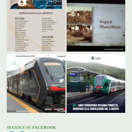
SEGUICI SU FACEBOOK