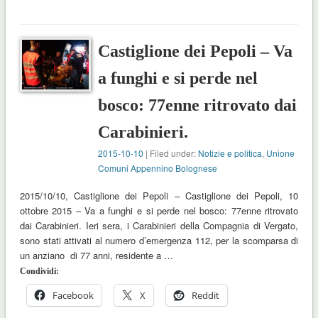
Castiglione dei Pepoli – Va
a funghi e si perde nel
bosco: 77enne ritrovato dai
Carabinieri.
2015-10-10
| Filed under:
Notizie e politica
,
Unione
Comuni Appennino Bolognese
2015/10/10, Castiglione dei Pepoli – Castiglione dei Pepoli, 10
ottobre 2015 – Va a funghi e si perde nel bosco: 77enne ritrovato
dai Carabinieri. Ieri sera, i Carabinieri della Compagnia di Vergato,
sono stati attivati al numero d’emergenza 112, per la scomparsa di
un anziano di 77 anni, residente a …
Condividi:
Facebook
X
Reddit