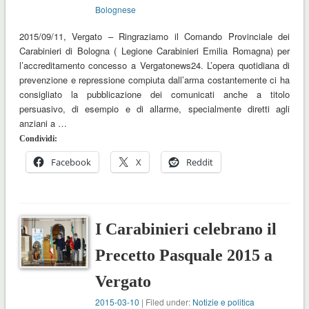
Bolognese
2015/09/11, Vergato – Ringraziamo il Comando Provinciale dei
Carabinieri di Bologna ( Legione Carabinieri Emilia Romagna) per
l’accreditamento concesso a Vergatonews24. L’opera quotidiana di
prevenzione e repressione compiuta dall’arma costantemente ci ha
consigliato la pubblicazione dei comunicati anche a titolo
persuasivo, di esempio e di allarme, specialmente diretti agli
anziani a …
Condividi:
Facebook
X
Reddit
I Carabinieri celebrano il
Precetto Pasquale 2015 a
Vergato
2015-03-10
| Filed under:
Notizie e politica