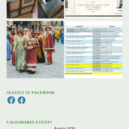
SEGUICI SU FACEBOOK
Facebook
Facebook
CALENDARIO EVENTI
Agosto 2026