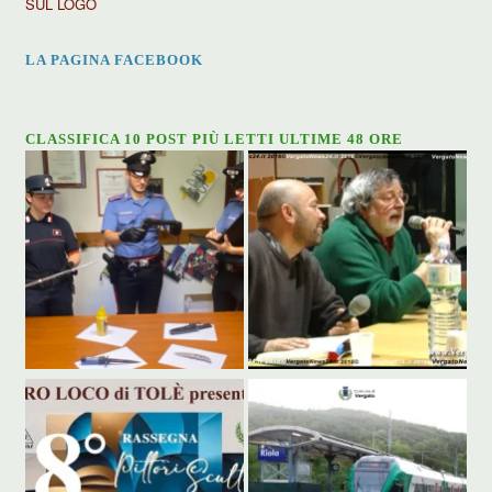
SUL LOGO
LA PAGINA FACEBOOK
CLASSIFICA 10 POST PIÙ LETTI ULTIME 48 ORE