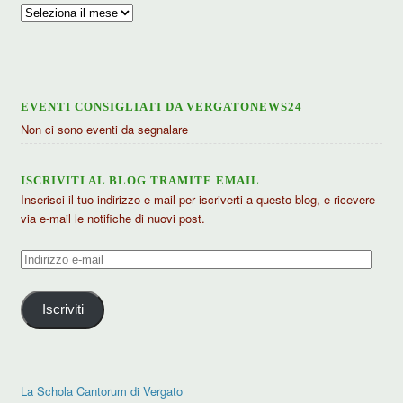
Archivio
articoli
EVENTI CONSIGLIATI DA VERGATONEWS24
Non ci sono eventi da segnalare
ISCRIVITI AL BLOG TRAMITE EMAIL
Inserisci il tuo indirizzo e-mail per iscriverti a questo blog, e ricevere
via e-mail le notifiche di nuovi post.
Indirizzo
e-
mail
Iscriviti
La Schola Cantorum di Vergato