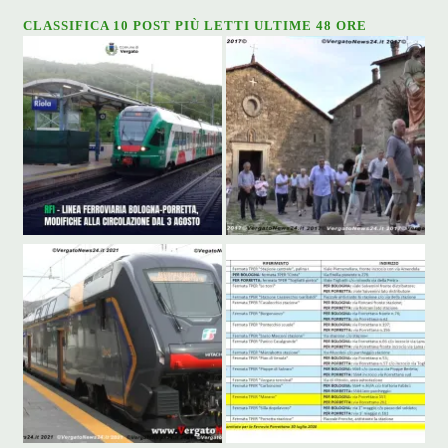
CLASSIFICA 10 POST PIÙ LETTI ULTIME 48 ORE