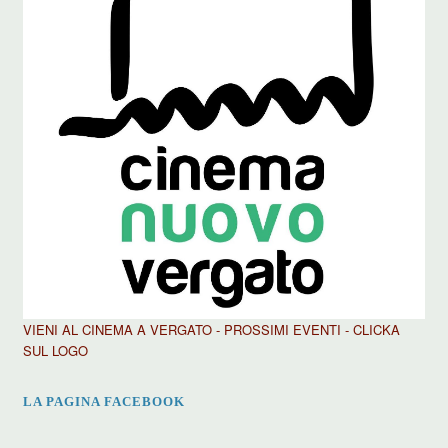
VIENI AL CINEMA A VERGATO - PROSSIMI EVENTI - CLICKA
SUL LOGO
LA PAGINA FACEBOOK