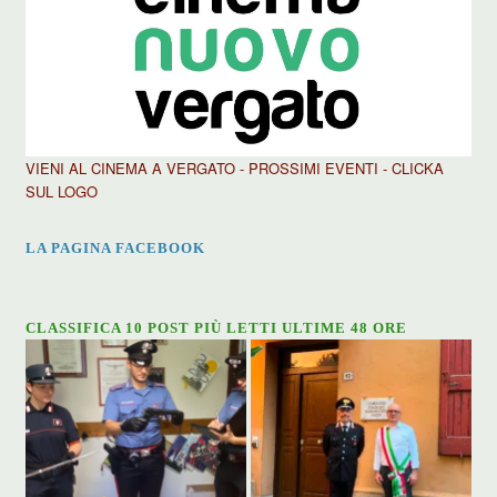
VIENI AL CINEMA A VERGATO - PROSSIMI EVENTI - CLICKA
SUL LOGO
LA PAGINA FACEBOOK
CLASSIFICA 10 POST PIÙ LETTI ULTIME 48 ORE