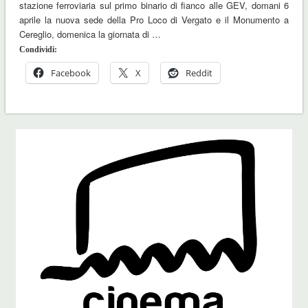
stazione ferroviaria sul primo binario di fianco alle GEV, domani 6
aprile la nuova sede della Pro Loco di Vergato e il Monumento a
Cereglio, domenica la giornata di …
Condividi:
Facebook
X
Reddit