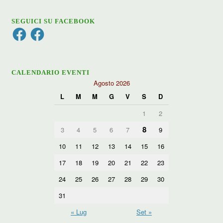
SEGUICI SU FACEBOOK
Facebook
Facebook
CALENDARIO EVENTI
Agosto 2026
L
M
M
G
V
S
D
1
2
8
3
4
5
6
7
9
10
11
12
13
14
15
16
17
18
19
20
21
22
23
24
25
26
27
28
29
30
31
« Lug
Set »