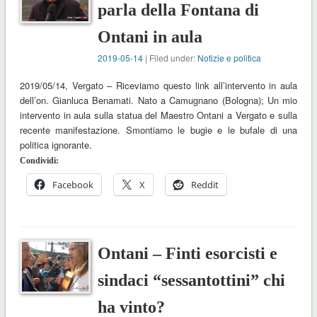
parla della Fontana di
Ontani in aula
2019-05-14
| Filed under:
Notizie e politica
2019/05/14, Vergato – Riceviamo questo link all’intervento in aula
dell’on. Gianluca Benamati. Nato a Camugnano (Bologna); Un mio
intervento in aula sulla statua del Maestro Ontani a Vergato e sulla
recente manifestazione. Smontiamo le bugie e le bufale di una
politica ignorante.
Condividi:
Facebook
X
Reddit
Ontani – Finti esorcisti e
sindaci “sessantottini” chi
ha vinto?