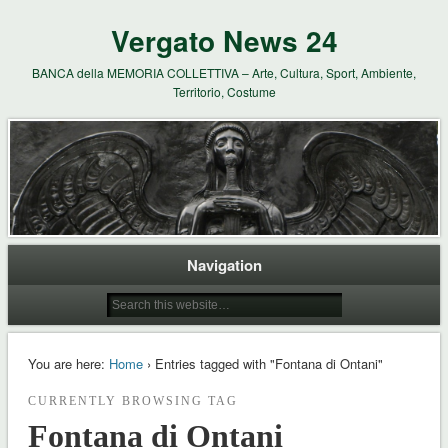
Vergato News 24
BANCA della MEMORIA COLLETTIVA – Arte, Cultura, Sport, Ambiente,
Territorio, Costume
Navigation
You are here:
Home
› Entries tagged with "Fontana di Ontani"
CURRENTLY BROWSING TAG
Fontana di Ontani