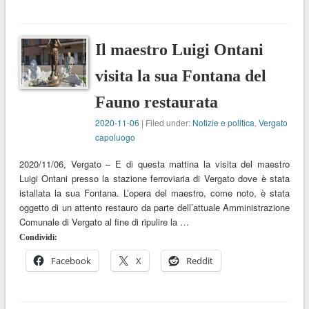
Il maestro Luigi Ontani
visita la sua Fontana del
Fauno restaurata
2020-11-06
| Filed under:
Notizie e politica
,
Vergato
capoluogo
2020/11/06, Vergato – E di questa mattina la visita del maestro
Luigi Ontani presso la stazione ferroviaria di Vergato dove è stata
istallata la sua Fontana. L’opera del maestro, come noto, è stata
oggetto di un attento restauro da parte dell’attuale Amministrazione
Comunale di Vergato al fine di ripulire la …
Condividi:
Facebook
X
Reddit