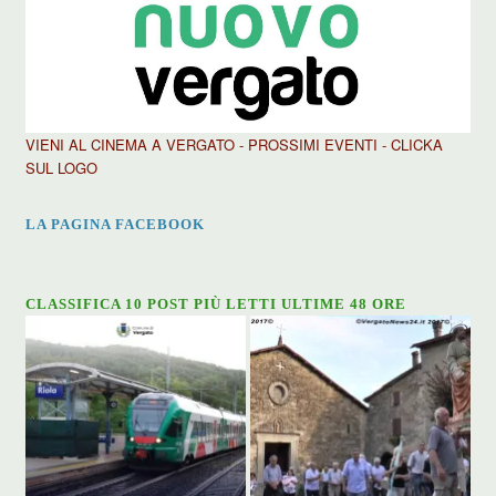
VIENI AL CINEMA A VERGATO - PROSSIMI EVENTI - CLICKA
SUL LOGO
LA PAGINA FACEBOOK
CLASSIFICA 10 POST PIÙ LETTI ULTIME 48 ORE