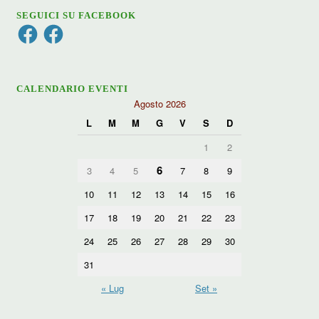
SEGUICI SU FACEBOOK
Facebook
Facebook
CALENDARIO EVENTI
Agosto 2026
L
M
M
G
V
S
D
1
2
6
3
4
5
7
8
9
10
11
12
13
14
15
16
17
18
19
20
21
22
23
24
25
26
27
28
29
30
31
« Lug
Set »