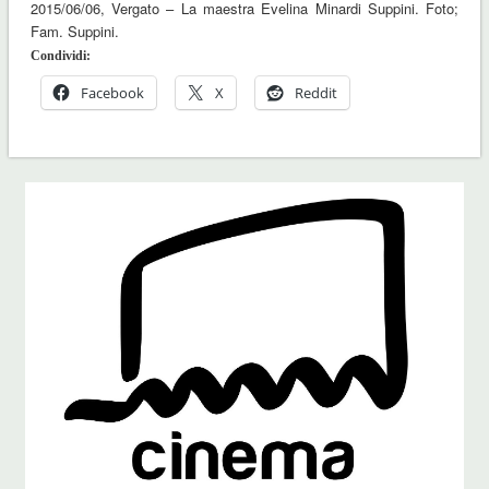
2015/06/06, Vergato – La maestra Evelina Minardi Suppini. Foto;
Fam. Suppini.
Condividi:
Facebook
X
Reddit