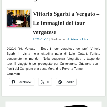
Vittorio Sgarbi a Vergato –
Le immagini del tour
vergatese
2020-01-16
| Filed under:
Notizie e politica
2020/01/16, Vergato – Ecco il tour vergatese del prof. Vittorio
Sgarbi in visita nella cittadina natia di Luigi Ontani, l’artista
conosciuto nel mondo. Nella sequenza fotografica le tappe del
tour. Il viaggio è poi proseguito per Calvenzano, Grizzana con i
fienili del Campiaro e la casa Morandi e Porretta Terme.
Condividi:
Facebook
X
Reddit