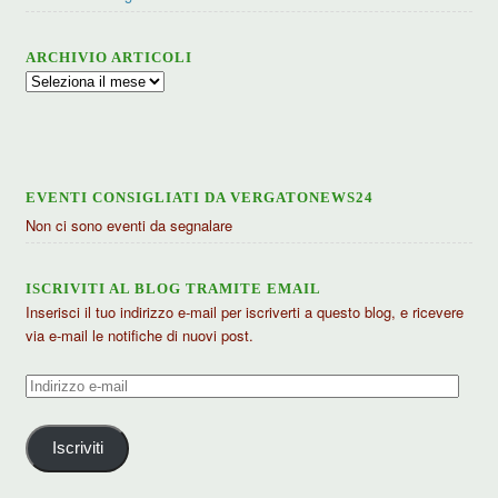
ARCHIVIO ARTICOLI
Archivio
articoli
EVENTI CONSIGLIATI DA VERGATONEWS24
Non ci sono eventi da segnalare
ISCRIVITI AL BLOG TRAMITE EMAIL
Inserisci il tuo indirizzo e-mail per iscriverti a questo blog, e ricevere
via e-mail le notifiche di nuovi post.
Indirizzo
e-
mail
Iscriviti