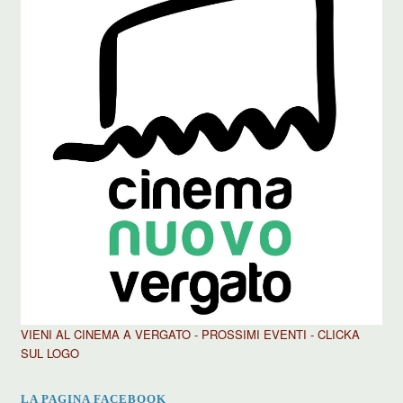
VIENI AL CINEMA A VERGATO - PROSSIMI EVENTI - CLICKA
SUL LOGO
LA PAGINA FACEBOOK