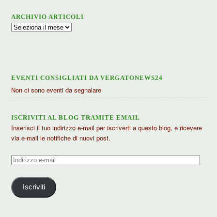
ARCHIVIO ARTICOLI
Archivio
articoli
EVENTI CONSIGLIATI DA VERGATONEWS24
Non ci sono eventi da segnalare
ISCRIVITI AL BLOG TRAMITE EMAIL
Inserisci il tuo indirizzo e-mail per iscriverti a questo blog, e ricevere
via e-mail le notifiche di nuovi post.
Indirizzo
e-
mail
Iscriviti