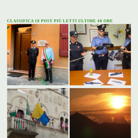
CLASSIFICA 10 POST PIÙ LETTI ULTIME 48 ORE