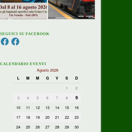
SEGUICI SU FACEBOOK
Facebook
Facebook
CALENDARIO EVENTI
Agosto 2026
L
M
M
G
V
S
D
1
2
9
3
4
5
6
7
8
10
11
12
13
14
15
16
17
18
19
20
21
22
23
24
25
26
27
28
29
30