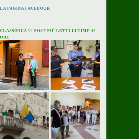
LA PAGINA FACEBOOK
CLASSIFICA 10 POST PIÙ LETTI ULTIME 48
ORE