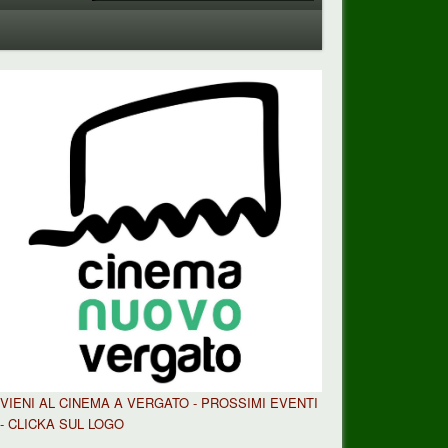
VIENI AL CINEMA A VERGATO - PROSSIMI EVENTI
- CLICKA SUL LOGO