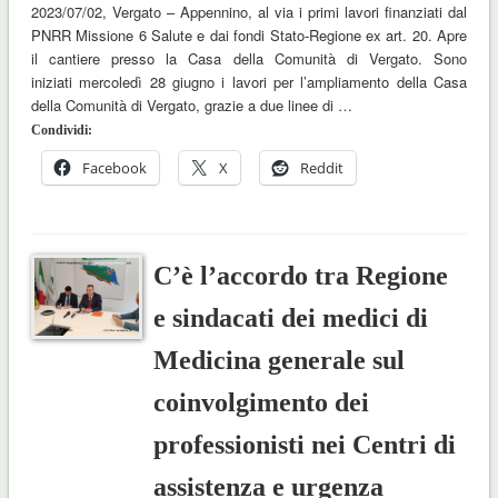
2023/07/02, Vergato – Appennino, al via i primi lavori finanziati dal
PNRR Missione 6 Salute e dai fondi Stato-Regione ex art. 20. Apre
il cantiere presso la Casa della Comunità di Vergato. Sono
iniziati mercoledì 28 giugno i lavori per l’ampliamento della Casa
della Comunità di Vergato, grazie a due linee di …
Condividi:
Facebook
X
Reddit
C’è l’accordo tra Regione
e sindacati dei medici di
Medicina generale sul
coinvolgimento dei
professionisti nei Centri di
assistenza e urgenza