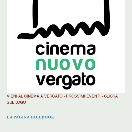
VIENI AL CINEMA A VERGATO - PROSSIMI EVENTI - CLICKA
SUL LOGO
LA PAGINA FACEBOOK