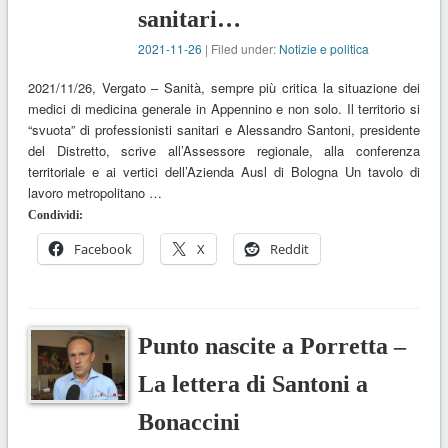
sanitari…
2021-11-26
| Filed under:
Notizie e politica
2021/11/26, Vergato – Sanità, sempre più critica la situazione dei
medici di medicina generale in Appennino e non solo. Il territorio si
“svuota” di professionisti sanitari e Alessandro Santoni, presidente
del Distretto, scrive all’Assessore regionale, alla conferenza
territoriale e ai vertici dell’Azienda Ausl di Bologna Un tavolo di
lavoro metropolitano …
Condividi:
Facebook
X
Reddit
Punto nascite a Porretta –
La lettera di Santoni a
Bonaccini