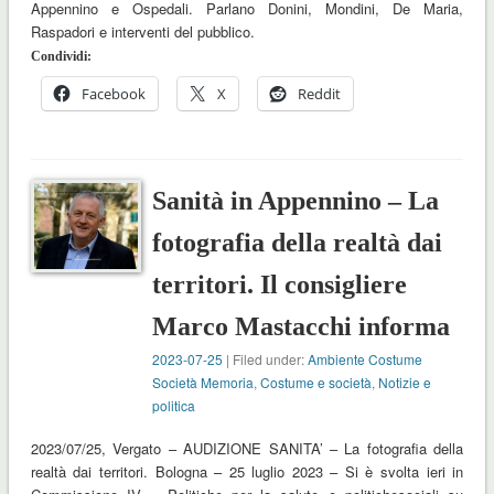
Appennino e Ospedali. Parlano Donini, Mondini, De Maria,
Raspadori e interventi del pubblico.
Condividi:
Facebook
X
Reddit
Sanità in Appennino – La
fotografia della realtà dai
territori. Il consigliere
Marco Mastacchi informa
2023-07-25
| Filed under:
Ambiente Costume
Società Memoria
,
Costume e società
,
Notizie e
politica
2023/07/25, Vergato – AUDIZIONE SANITA’ – La fotografia della
realtà dai territori. Bologna – 25 luglio 2023 – Si è svolta ieri in