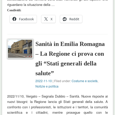
riguardano la situazione della …
Condividi:
Facebook
X
Reddit
Sanità in Emilia Romagna
– La Regione ci prova con
gli “Stati generali della
salute”
2022-11-10
| Filed under:
Costume e società
,
Notizie e politica
2022/11/10, Vergato – Segnala Dubbio – Sanità. Nuove risposte ai
nuovi bisogni: la Regione lancia gli Stati generali della salute. A
confronto con i professionisti, le istituzioni e i territori, la comunità
scientifica e i cittadini, mentre prosegue quello con le