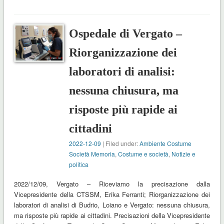
Ospedale di Vergato –
Riorganizzazione dei
laboratori di analisi:
nessuna chiusura, ma
risposte più rapide ai
cittadini
2022-12-09
| Filed under:
Ambiente Costume
Società Memoria
,
Costume e società
,
Notizie e
politica
2022/12/09, Vergato – Riceviamo la precisazione dalla
Vicepresidente della CTSSM, Erika Ferranti; Riorganizzazione dei
laboratori di analisi di Budrio, Loiano e Vergato: nessuna chiusura,
ma risposte più rapide ai cittadini. Precisazioni della Vicepresidente