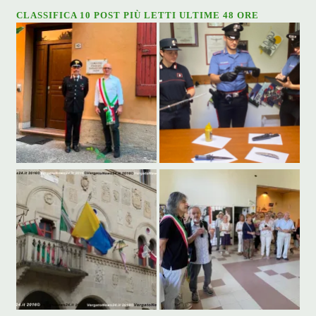
CLASSIFICA 10 POST PIÙ LETTI ULTIME 48 ORE