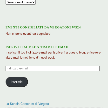
Archivio
articoli
EVENTI CONSIGLIATI DA VERGATONEWS24
Non ci sono eventi da segnalare
ISCRIVITI AL BLOG TRAMITE EMAIL
Inserisci il tuo indirizzo e-mail per iscriverti a questo blog, e ricevere
via e-mail le notifiche di nuovi post.
Indirizzo
e-
mail
Iscriviti
La Schola Cantorum di Vergato