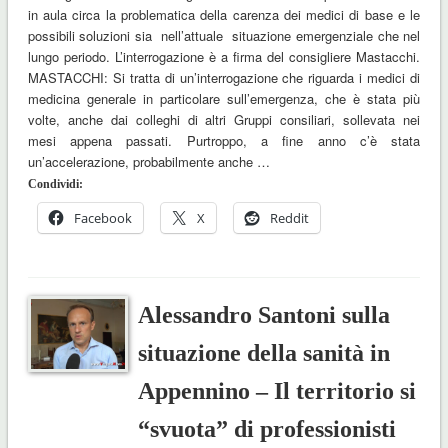
in aula circa la problematica della carenza dei medici di base e le
possibili soluzioni sia nell’attuale situazione emergenziale che nel
lungo periodo. L’interrogazione è a firma del consigliere Mastacchi.
MASTACCHI: Si tratta di un’interrogazione che riguarda i medici di
medicina generale in particolare sull’emergenza, che è stata più
volte, anche dai colleghi di altri Gruppi consiliari, sollevata nei
mesi appena passati. Purtroppo, a fine anno c’è stata
un’accelerazione, probabilmente anche …
Condividi:
Facebook
X
Reddit
Alessandro Santoni sulla
situazione della sanità in
Appennino – Il territorio si
“svuota” di professionisti