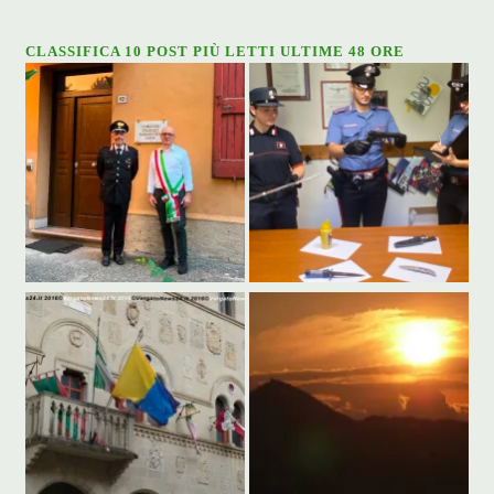
CLASSIFICA 10 POST PIÙ LETTI ULTIME 48 ORE