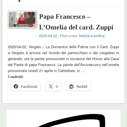
Papa Francesco –
L’Omelia del card. Zuppi
2025-04-22
| Filed under:
Notizie e politica
2025/04/22, Vergato – La Domenica delle Palme con il Card. Zuppi
a Vergato è ancora nel ricordo dei parrocchiani e dei vergatesi in
generale, ora le parole pronunciate in occasine del ritorno alla Casa
del Padre di papa Francesco. Le parole dell’Arcivescovo nell’omelia
pronunciata lunedì 21 aprile in Cattedrale, in …
Condividi:
Facebook
X
Reddit