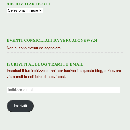
ARCHIVIO ARTICOLI
Archivio
articoli
EVENTI CONSIGLIATI DA VERGATONEWS24
Non ci sono eventi da segnalare
ISCRIVITI AL BLOG TRAMITE EMAIL
Inserisci il tuo indirizzo e-mail per iscriverti a questo blog, e ricevere
via e-mail le notifiche di nuovi post.
Indirizzo
e-
mail
Iscriviti