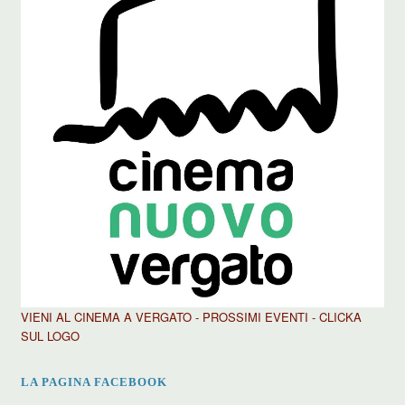
VIENI AL CINEMA A VERGATO - PROSSIMI EVENTI - CLICKA
SUL LOGO
LA PAGINA FACEBOOK