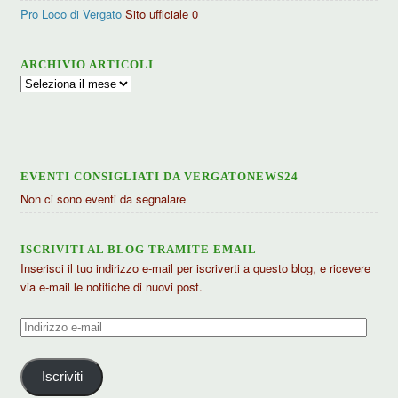
Pro Loco di Vergato
Sito ufficiale 0
ARCHIVIO ARTICOLI
Archivio
articoli
EVENTI CONSIGLIATI DA VERGATONEWS24
Non ci sono eventi da segnalare
ISCRIVITI AL BLOG TRAMITE EMAIL
Inserisci il tuo indirizzo e-mail per iscriverti a questo blog, e ricevere
via e-mail le notifiche di nuovi post.
Indirizzo
e-
mail
Iscriviti