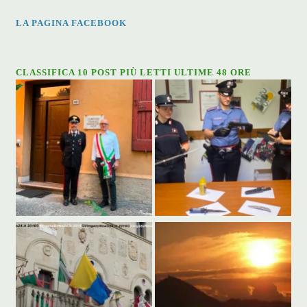
LA PAGINA FACEBOOK
CLASSIFICA 10 POST PIÙ LETTI ULTIME 48 ORE