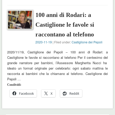
100 anni di Rodari: a
Castiglione le favole si
raccontano al telefono
2020-11-19
| Filed under:
Castiglione dei Pepoli
2020/11/19, Castiglione dei Pepoli – 100 anni di Rodari: a
Castiglione le favole si raccontano al telefono Per il centesimo del
grande narratore per bambini, l’Assessore Margherita Nucci ha
ideato un format originale per celebrarlo: ogni sabato mattina le
racconta ai bambini che la chiamano al telefono. Castiglione dei
Pepoli …
Condividi:
Facebook
X
Reddit