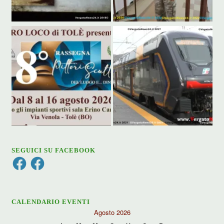
SEGUICI SU FACEBOOK
Facebook
Facebook
CALENDARIO EVENTI
Agosto 2026