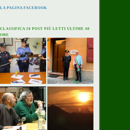
LA PAGINA FACEBOOK
CLASSIFICA 10 POST PIÙ LETTI ULTIME 48
ORE