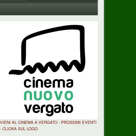
VIENI AL CINEMA A VERGATO - PROSSIMI EVENTI
- CLICKA SUL LOGO