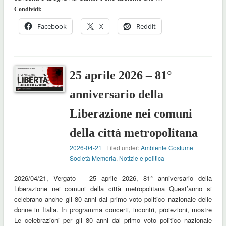
Condividi:
Facebook
X
Reddit
25 aprile 2026 – 81°
anniversario della
Liberazione nei comuni
della città metropolitana
2026-04-21
| Filed under:
Ambiente Costume
Società Memoria
,
Notizie e politica
2026/04/21, Vergato – 25 aprile 2026, 81° anniversario della
Liberazione nei comuni della città metropolitana Quest’anno si
celebrano anche gli 80 anni dal primo voto politico nazionale delle
donne in Italia. In programma concerti, incontri, proiezioni, mostre
Le celebrazioni per gli 80 anni dal primo voto politico nazionale