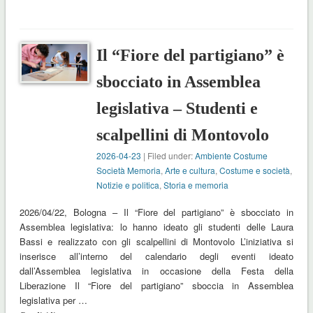
Il “Fiore del partigiano” è
sbocciato in Assemblea
legislativa – Studenti e
scalpellini di Montovolo
2026-04-23
| Filed under:
Ambiente Costume
Società Memoria
,
Arte e cultura
,
Costume e società
,
Notizie e politica
,
Storia e memoria
2026/04/22, Bologna – Il “Fiore del partigiano” è sbocciato in
Assemblea legislativa: lo hanno ideato gli studenti delle Laura
Bassi e realizzato con gli scalpellini di Montovolo L’iniziativa si
inserisce all’interno del calendario degli eventi ideato
dall’Assemblea legislativa in occasione della Festa della
Liberazione Il “Fiore del partigiano” sboccia in Assemblea
legislativa per …