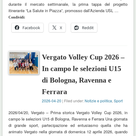
durante il mercato settimanale, la prima tappa del progetto
itinerante “La Salute in Piazza”, promosso dall’Azienda USL …
Condividi:
Facebook
X
Reddit
Vergato Volley Cup 2026 –
In campo le selezioni U15
di Bologna, Ravenna e
Ferrara
2026-04-20
| Filed under:
Notizie e politica
,
Sport
2026/04/20, Vergato – Prima storica Vergato Volley Cup 2026, in
campo le selezioni U15 di Bologna, Ravenna e Ferrara Una giornata
di grande sport, partecipazione ed entusiasmo quella che ha
animato Vergato nella giornata di domenica 12 aprile 2026, quando