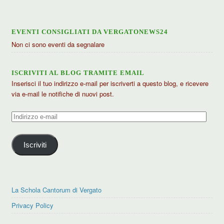
EVENTI CONSIGLIATI DA VERGATONEWS24
Non ci sono eventi da segnalare
ISCRIVITI AL BLOG TRAMITE EMAIL
Inserisci il tuo indirizzo e-mail per iscriverti a questo blog, e ricevere
via e-mail le notifiche di nuovi post.
Indirizzo
e-
mail
Iscriviti
La Schola Cantorum di Vergato
Privacy Policy