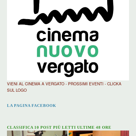
VIENI AL CINEMA A VERGATO - PROSSIMI EVENTI - CLICKA
SUL LOGO
LA PAGINA FACEBOOK
CLASSIFICA 10 POST PIÙ LETTI ULTIME 48 ORE