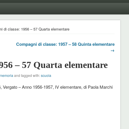
i di classe: 1956 – 57 Quarta elementare
Compagni di classe: 1957 – 58 Quinta elementare
→
956 – 57 Quarta elementare
 memoria
and tagged with:
scuola
, Vergato – Anno 1956-1957, IV elementare, di Paola Marchi