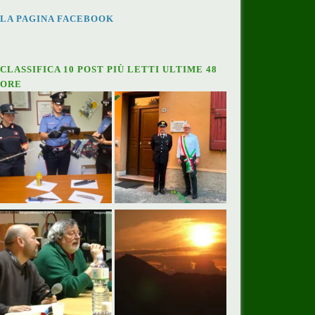
LA PAGINA FACEBOOK
CLASSIFICA 10 POST PIÙ LETTI ULTIME 48
ORE