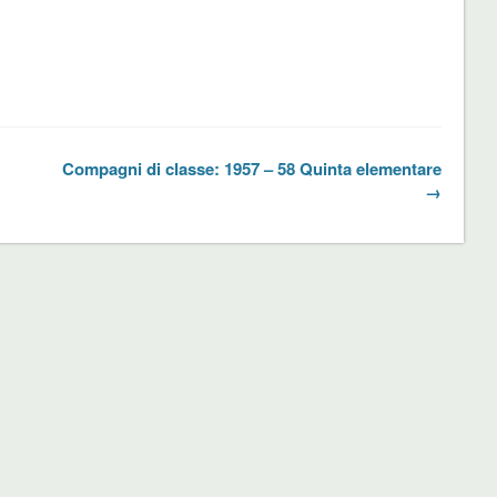
Compagni di classe: 1957 – 58 Quinta elementare
→