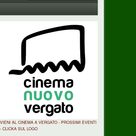
VIENI AL CINEMA A VERGATO - PROSSIMI EVENTI
- CLICKA SUL LOGO