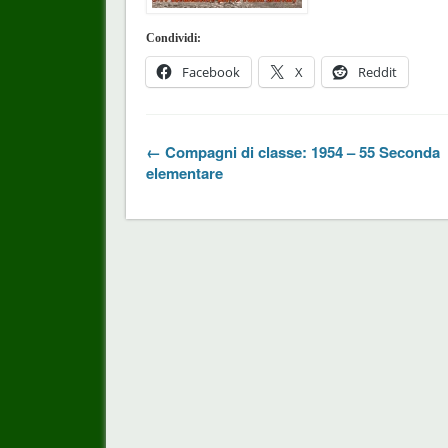
Condividi:
Facebook
X
Reddit
← Compagni di classe: 1954 – 55 Seconda
elementare