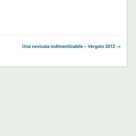
Una nevicata indimenticabile – Vergato 2012 →