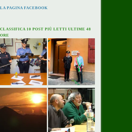
LA PAGINA FACEBOOK
CLASSIFICA 10 POST PIÙ LETTI ULTIME 48
ORE