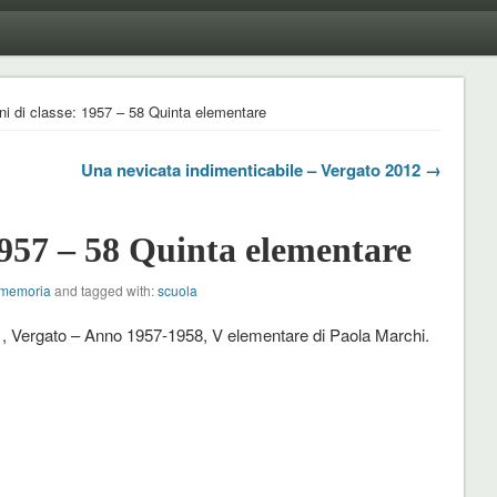
i di classe: 1957 – 58 Quinta elementare
Una nevicata indimenticabile – Vergato 2012 →
957 – 58 Quinta elementare
 memoria
and tagged with:
scuola
, Vergato – Anno 1957-1958, V elementare di Paola Marchi.