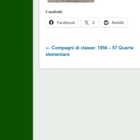
Condividi:
Facebook
X
Reddit
← Compagni di classe: 1956 – 57 Quarta
elementare