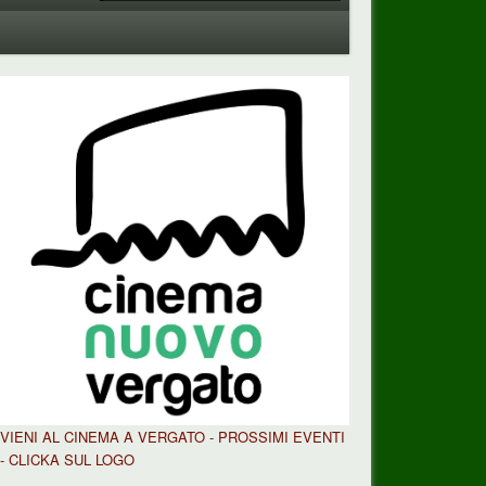
VIENI AL CINEMA A VERGATO - PROSSIMI EVENTI
- CLICKA SUL LOGO