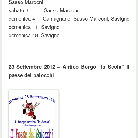
Sasso Marconi
sabato 3 Sasso Marconi
domenica 4 Camugnano, Sasso Marconi, Savigno
domenica 11 Savigno
domenica 18 Savigno
______________________________________________
23 Settembre 2012 – Antico Borgo “la Scola” Il
paese dei balocchi