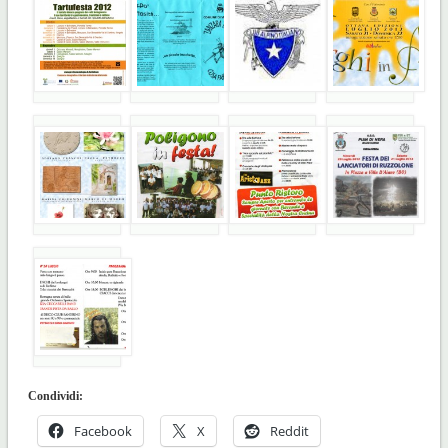
Condividi:
Facebook
X
Reddit