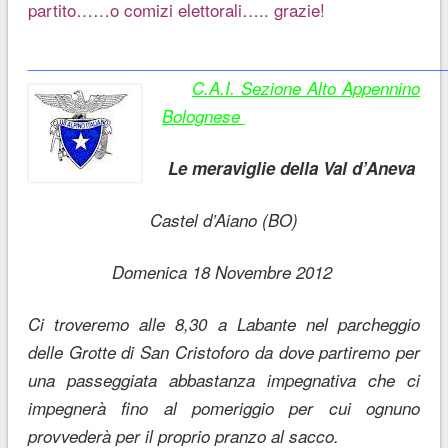
partito……o comizi elettorali….. grazie!
______________________________________________
C.A.I. Sezione Alto Appennino
Bolognese
Le meraviglie della Val d’Aneva
Castel d’Aiano (BO)
Domenica 18 Novembre 2012
Ci troveremo alle 8,30 a Labante nel parcheggio
delle Grotte di San Cristoforo da dove partiremo per
una passeggiata abbastanza impegnativa che ci
impegnerà fino al pomeriggio per cui ognuno
provvederà per il proprio pranzo al sacco.