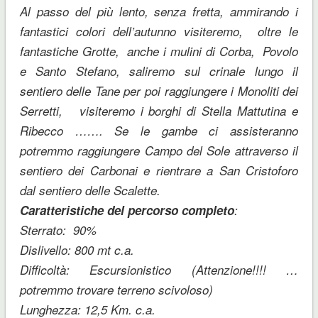
Al passo del più lento, senza fretta, ammirando i
fantastici colori dell’autunno visiteremo, oltre le
fantastiche Grotte, anche i mulini di Corba, Povolo
e Santo Stefano, saliremo sul crinale lungo il
sentiero delle Tane per poi raggiungere i Monoliti dei
Serretti, visiteremo i borghi di Stella Mattutina e
Ribecco ……. Se le gambe ci assisteranno
potremmo raggiungere Campo del Sole attraverso il
sentiero dei Carbonai e rientrare a San Cristoforo
dal sentiero delle Scalette.
Caratteristiche del percorso completo
:
Sterrato: 90%
Dislivello: 800 mt c.a.
Difficoltà: Escursionistico (Attenzione!!!! …
potremmo trovare terreno scivoloso)
Lunghezza: 12,5 Km. c.a.