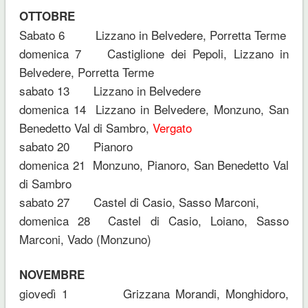
OTTOBRE
Sabato 6 Lizzano in Belvedere, Porretta Terme
domenica 7 Castiglione dei Pepoli, Lizzano in
Belvedere, Porretta Terme
sabato 13 Lizzano in Belvedere
domenica 14 Lizzano in Belvedere, Monzuno, San
Benedetto Val di Sambro,
Vergato
sabato 20 Pianoro
domenica 21 Monzuno, Pianoro, San Benedetto Val
di Sambro
sabato 27 Castel di Casio, Sasso Marconi,
domenica 28 Castel di Casio, Loiano, Sasso
Marconi, Vado (Monzuno)
NOVEMBRE
giovedì 1 Grizzana Morandi, Monghidoro,