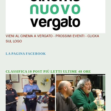
VIENI AL CINEMA A VERGATO - PROSSIMI EVENTI - CLICKA
SUL LOGO
LA PAGINA FACEBOOK
CLASSIFICA 10 POST PIÙ LETTI ULTIME 48 ORE