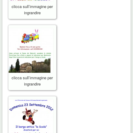
clicca sull’immagine per
ingrandire
clicca sull’immagine per
ingrandire