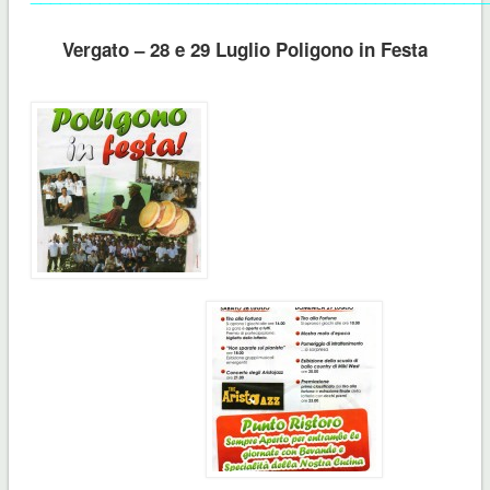
Vergato –
28 e 29 Luglio
Poligono in Festa