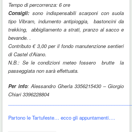
Tempo di percorrenza: 6 ore
Consigli:
sono
indispensabili scarponi con suola
tipo Vibram, indumento antipioggia, bastoncini da
trekking, abbigliamento a strati, pranzo al sacco e
bevande. .
Contributo € 3,00 per il fondo manutenzione sentieri
di Castel d’Aiano.
N.B.: Se le condizioni meteo fossero brutte la
passeggiata non sarà effettuata.
Per info
: Alessandro Gherla 3356215430 – Giorgio
Chiari 3396228804
______________________________________________
Partono le Tartufeste… ecco gli appuntamenti….