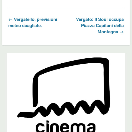
← Vergatello, previsioni
Vergato: Il Soul occupa
meteo sbagliate.
Piazza Capitani della
Montagna →