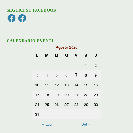
SEGUICI SU FACEBOOK
Facebook
Facebook
CALENDARIO EVENTI
Agosto 2026
L
M
M
G
V
S
D
1
2
7
3
4
5
6
8
9
10
11
12
13
14
15
16
17
18
19
20
21
22
23
24
25
26
27
28
29
30
31
« Lug
Set »