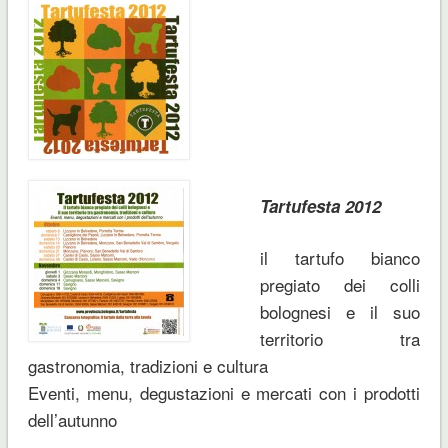
Tartufesta 2012
il tartufo bianco
pregiato dei colli
bolognesi e il suo
territorio tra
gastronomia, tradizioni e cultura
Eventi, menu, degustazioni e mercati con i prodotti
dell’autunno