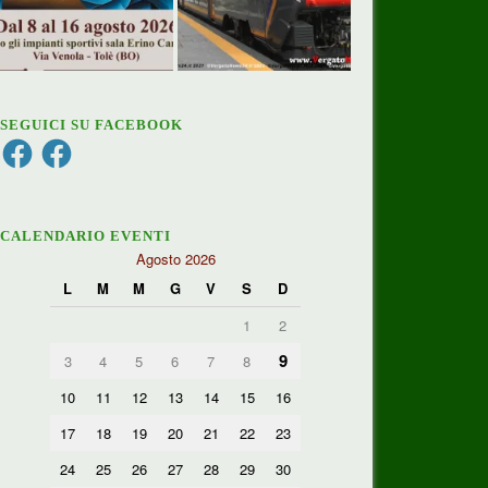
SEGUICI SU FACEBOOK
Facebook
Facebook
CALENDARIO EVENTI
Agosto 2026
L
M
M
G
V
S
D
1
2
9
3
4
5
6
7
8
10
11
12
13
14
15
16
17
18
19
20
21
22
23
24
25
26
27
28
29
30