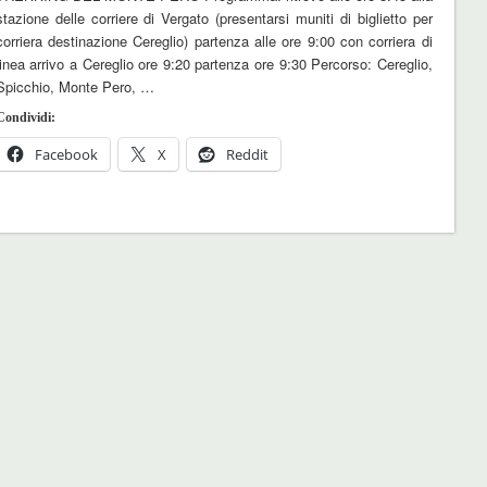
stazione delle corriere di Vergato (presentarsi muniti di biglietto per
corriera destinazione Cereglio) partenza alle ore 9:00 con corriera di
linea arrivo a Cereglio ore 9:20 partenza ore 9:30 Percorso: Cereglio,
Spicchio, Monte Pero, …
Condividi:
Facebook
X
Reddit