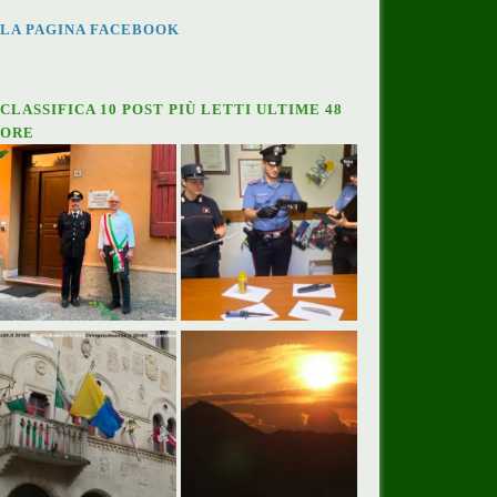
LA PAGINA FACEBOOK
CLASSIFICA 10 POST PIÙ LETTI ULTIME 48
ORE