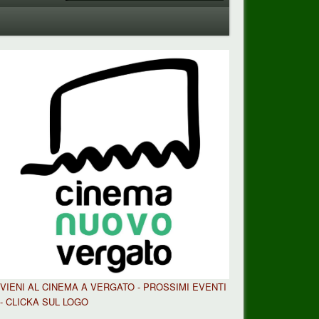
VIENI AL CINEMA A VERGATO - PROSSIMI EVENTI
- CLICKA SUL LOGO