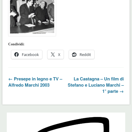
Condividi:
Facebook
X
Reddit
← Presepe in legno e TV –
La Castagna – Un film di
Alfredo Marchi 2003
Stefano e Luciano Marchi –
1° parte →