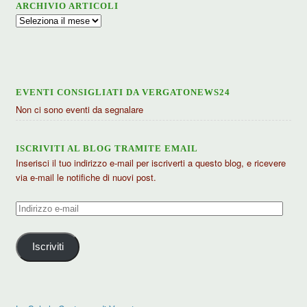
ARCHIVIO ARTICOLI
Archivio
articoli
EVENTI CONSIGLIATI DA VERGATONEWS24
Non ci sono eventi da segnalare
ISCRIVITI AL BLOG TRAMITE EMAIL
Inserisci il tuo indirizzo e-mail per iscriverti a questo blog, e ricevere
via e-mail le notifiche di nuovi post.
Indirizzo
e-
mail
Iscriviti