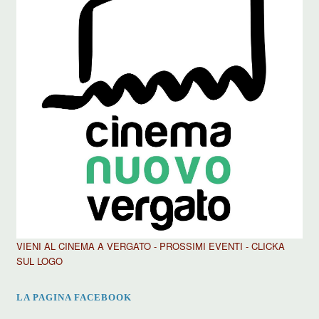
VIENI AL CINEMA A VERGATO - PROSSIMI EVENTI - CLICKA
SUL LOGO
LA PAGINA FACEBOOK