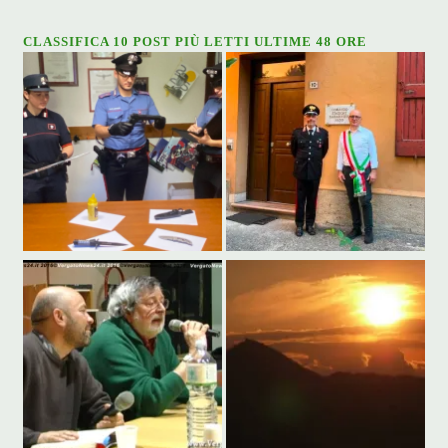
CLASSIFICA 10 POST PIÙ LETTI ULTIME 48 ORE