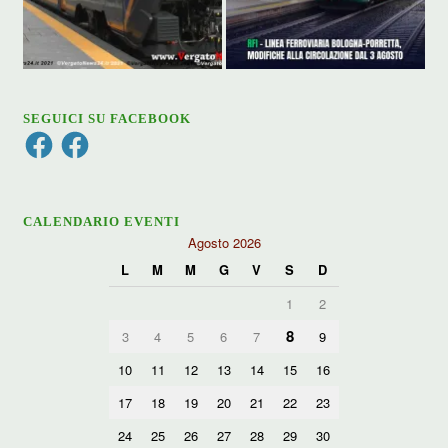
SEGUICI SU FACEBOOK
Facebook
Facebook
CALENDARIO EVENTI
Agosto 2026
L
M
M
G
V
S
D
1
2
8
3
4
5
6
7
9
10
11
12
13
14
15
16
17
18
19
20
21
22
23
24
25
26
27
28
29
30