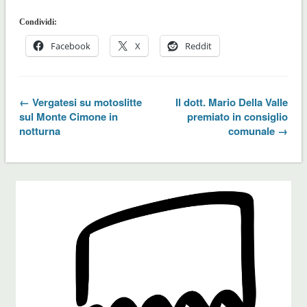
Condividi:
Facebook
X
Reddit
← Vergatesi su motoslitte
Il dott. Mario Della Valle
sul Monte Cimone in
premiato in consiglio
notturna
comunale →