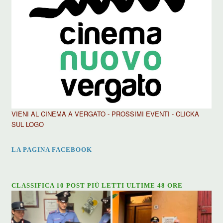
VIENI AL CINEMA A VERGATO - PROSSIMI EVENTI - CLICKA
SUL LOGO
LA PAGINA FACEBOOK
CLASSIFICA 10 POST PIÙ LETTI ULTIME 48 ORE