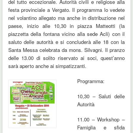
del tutto eccezionale. Autorità civili e religiose alla
festa provinciale a Vergato. Il programma lo vedete
nel volantino allegato ma anche in distribuzione nel
paese, inizio alle 10,30 in piazza Matteotti (la
piazzetta della fontana vicino alla sede Acli) con il
saluto delle autorità e si concluderà alle 18 con la
Santa Messa celebrata da mons. Silvagni. Il pranzo
delle 13.00 di solito riservato ai soci, quest’anno
sarà aperto anche ai simpatizzanti.
Programma:
10,30 – Saluti delle
Autorità
11.00 – Workshop –
Famiglia e sfida