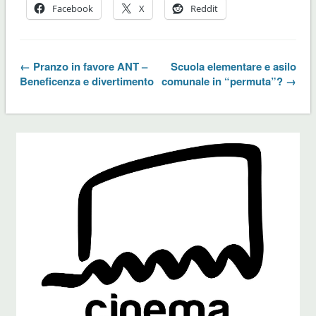
Facebook
X
Reddit
← Pranzo in favore ANT –
Scuola elementare e asilo
Beneficenza e divertimento
comunale in “permuta”? →