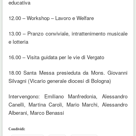
educativa
12.00 – Workshop – Lavoro e Welfare
13.00 – Pranzo conviviale, intrattenimento musicale
e lotteria
16.00 – Visita guidata per le vie di Vergato
18.00 Santa Messa presieduta da Mons. Giovanni
Silvagni (Vicario generale diocesi di Bologna)
Intervengono: Emiliano Manfredonia, Alessandro
Canelli, Martina Caroli, Mario Marchi, Alessandro
Alberani, Marco Benassi
Condividi: