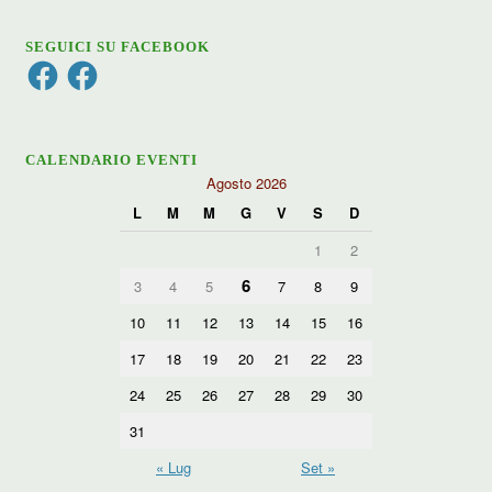
SEGUICI SU FACEBOOK
Facebook
Facebook
CALENDARIO EVENTI
Agosto 2026
L
M
M
G
V
S
D
1
2
6
3
4
5
7
8
9
10
11
12
13
14
15
16
17
18
19
20
21
22
23
24
25
26
27
28
29
30
31
« Lug
Set »