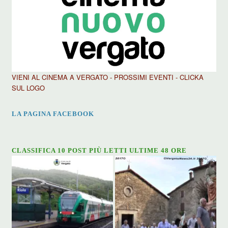
VIENI AL CINEMA A VERGATO - PROSSIMI EVENTI - CLICKA
SUL LOGO
LA PAGINA FACEBOOK
CLASSIFICA 10 POST PIÙ LETTI ULTIME 48 ORE