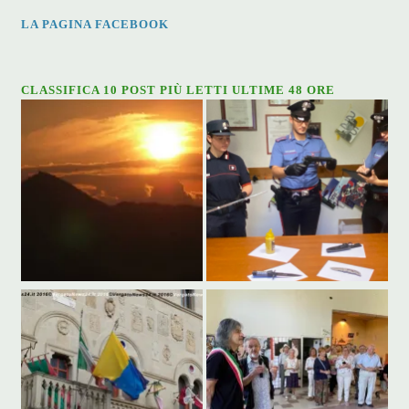
LA PAGINA FACEBOOK
CLASSIFICA 10 POST PIÙ LETTI ULTIME 48 ORE