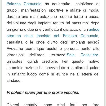
Palazzo Comunale
ha consentito l’esibizione di
gruppi, manifestazioni sportive e sfilate di moda,
durante una manifestazione recente forse a causa
del volume degli impianti tenuto “al massimo” dopo
un giorno o due si è verificato il distacco di un’
antico
stemma dalla facciata del Palazzo Comunale
,
casualità o le onde d’urto degli impianti audio?
Avevamo comunque assistito personalmente alle
vibrazioni dell’area terrazzo
-Sala Consiliare
,
un’ipotesi quindi credibile. Per questo motivo
l’amministrazione ha provveduto a istallare il palco
in un’altro luogo come si evince nella lettera del
sindaco.
Problemi nuovi per una storia vecchia.
Diversi tentativi sono stati fatti per fare