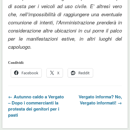
di sosta per i veicoli ad uso civile. E’ altresì vero
che, nell’impossibilità di raggiungere una eventuale
comunione di intenti, l’Amministrazione prenderà in
considerazione altre ubicazioni in cui porre il palco
per le manifestazioni estive, in altri luoghi del
capoluogo.
Condividi:
Facebook
X
Reddit
← Autunno caldo a Vergato
Vergato informa? No,
– Dopo i commercianti la
Vergato informati! →
protesta dei genitori per i
pasti