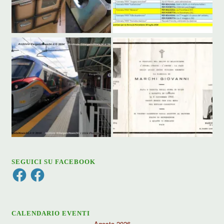
SEGUICI SU FACEBOOK
Facebook
Facebook
CALENDARIO EVENTI
Agosto 2026