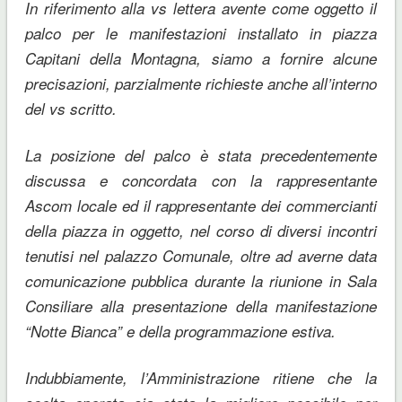
In riferimento alla vs lettera avente come oggetto il
palco per le manifestazioni installato in piazza
Capitani della Montagna, siamo a fornire alcune
precisazioni, parzialmente richieste anche all’interno
del vs scritto.
La posizione del palco è stata precedentemente
discussa e concordata con la rappresentante
Ascom locale ed il rappresentante dei commercianti
della piazza in oggetto, nel corso di diversi incontri
tenutisi nel palazzo Comunale, oltre ad averne data
comunicazione pubblica durante la riunione in Sala
Consiliare alla presentazione della manifestazione
“Notte Bianca” e della programmazione estiva.
Indubbiamente, l’Amministrazione ritiene che la