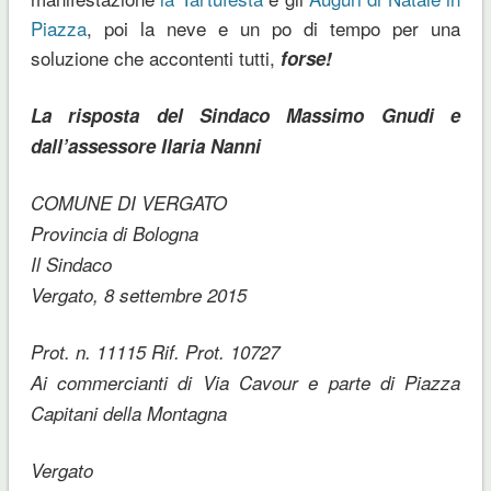
Piazza
, poi la neve e un po di tempo per una
soluzione che accontenti tutti,
forse!
La risposta del Sindaco Massimo Gnudi e
dall’assessore Ilaria Nanni
COMUNE DI VERGATO
Provincia di Bologna
Il Sindaco
Vergato, 8 settembre 2015
Prot. n. 11115 Rif. Prot. 10727
Ai commercianti di Via Cavour e parte di Piazza
Capitani della Montagna
Vergato