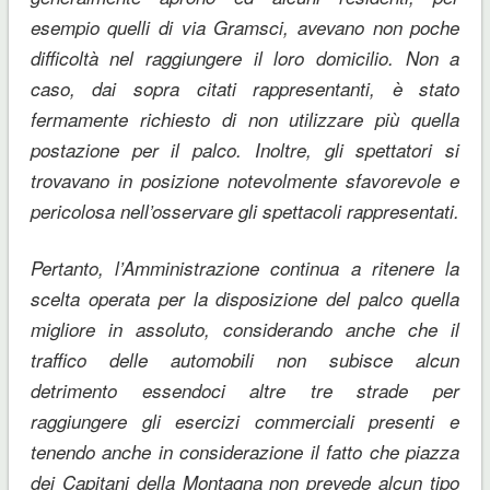
esempio quelli di via Gramsci, avevano non poche
difficoltà nel raggiungere il loro domicilio. Non a
caso, dai sopra citati rappresentanti, è stato
fermamente richiesto di non utilizzare più quella
postazione per il palco. Inoltre, gli spettatori si
trovavano in posizione notevolmente sfavorevole e
pericolosa nell’osservare gli spettacoli rappresentati.
Pertanto, l’Amministrazione continua a ritenere la
scelta operata per la disposizione del palco quella
migliore in assoluto, considerando anche che il
traffico delle automobili non subisce alcun
detrimento essendoci altre tre strade per
raggiungere gli esercizi commerciali presenti e
tenendo anche in considerazione il fatto che piazza
dei Capitani della Montagna non prevede alcun tipo