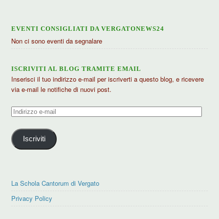
EVENTI CONSIGLIATI DA VERGATONEWS24
Non ci sono eventi da segnalare
ISCRIVITI AL BLOG TRAMITE EMAIL
Inserisci il tuo indirizzo e-mail per iscriverti a questo blog, e ricevere
via e-mail le notifiche di nuovi post.
Indirizzo
e-
mail
Iscriviti
La Schola Cantorum di Vergato
Privacy Policy