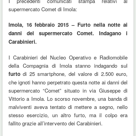
I precedenti comunicati stampa relativi al
supermercato Comet di Imola:
Imola, 16 febbraio 2015 – Furto nella notte ai
danni del supermercato Comet. Indagano i
Carabinieri.
I Carabinieri del Nucleo Operativo e Radiomobile
della Compagnia di Imola stanno indagando sul
di 25 smartphone, del valore di 2.500 euro,
furto
che ignoti hanno perpetrato questa notte ai danni del
supermercato “Comet” situato in via Giuseppe di
Vittorio a Imola. Lo scorso novembre, una banda di
malviventi aveva tentato di mettere a segno, nello
stesso esercizio, un altro furto, ma il colpo era
fallito grazie all’intervento dei Carabinieri.