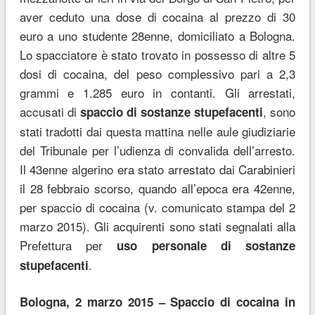
aver ceduto una dose di cocaina al prezzo di 30
euro a uno studente 28enne, domiciliato a Bologna.
Lo spacciatore è stato trovato in possesso di altre 5
dosi di cocaina, del peso complessivo pari a 2,3
grammi e 1.285 euro in contanti. Gli arrestati,
accusati di
, sono
spaccio di sostanze stupefacenti
stati tradotti dai questa mattina nelle aule giudiziarie
del Tribunale per l’udienza di convalida dell’arresto.
Il 43enne algerino era stato arrestato dai Carabinieri
il 28 febbraio scorso, quando all’epoca era 42enne,
per spaccio di cocaina (v. comunicato stampa del 2
marzo 2015). Gli acquirenti sono stati segnalati alla
Prefettura per
uso personale di sostanze
.
stupefacenti
Bologna, 2 marzo 2015 – Spaccio di cocaina in