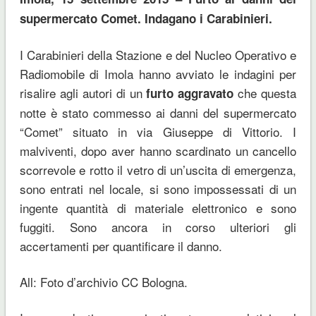
supermercato Comet. Indagano i Carabinieri.
I Carabinieri della Stazione e del Nucleo Operativo e
Radiomobile di Imola hanno avviato le indagini per
risalire agli autori di un
che questa
furto aggravato
notte è stato commesso ai danni del supermercato
“Comet” situato in via Giuseppe di Vittorio. I
malviventi, dopo aver hanno scardinato un cancello
scorrevole e rotto il vetro di un’uscita di emergenza,
sono entrati nel locale, si sono impossessati di un
ingente quantità di materiale elettronico e sono
fuggiti. Sono ancora in corso ulteriori gli
accertamenti per quantificare il danno.
All: Foto d’archivio CC Bologna.