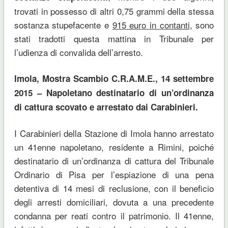
trovati in possesso di altri 0,75 grammi della stessa
sostanza stupefacente e
915 euro in contanti
, sono
stati tradotti questa mattina in Tribunale per
l’udienza di convalida dell’arresto.
Imola, Mostra Scambio C.R.A.M.E., 14 settembre
2015 – Napoletano destinatario di un’ordinanza
di cattura scovato e arrestato dai Carabinieri.
I Carabinieri della Stazione di Imola hanno arrestato
un 41enne napoletano, residente a Rimini, poiché
destinatario di un’ordinanza di cattura del Tribunale
Ordinario di Pisa per l’espiazione di una pena
detentiva di 14 mesi di reclusione, con il beneficio
degli arresti domiciliari, dovuta a una precedente
condanna per reati contro il patrimonio. Il 41enne,