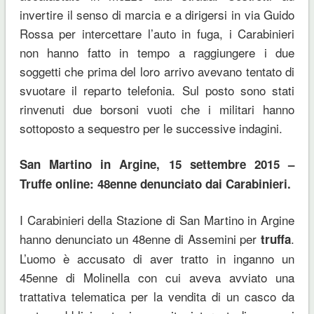
invertire il senso di marcia e a dirigersi in via Guido
Rossa per intercettare l’auto in fuga, i Carabinieri
non hanno fatto in tempo a raggiungere i due
soggetti che prima del loro arrivo avevano tentato di
svuotare il reparto telefonia. Sul posto sono stati
rinvenuti due borsoni vuoti che i militari hanno
sottoposto a sequestro per le successive indagini.
San Martino in Argine, 15 settembre 2015 –
Truffe online: 48enne denunciato dai Carabinieri.
I Carabinieri della Stazione di San Martino in Argine
hanno denunciato un 48enne di Assemini per
.
truffa
L’uomo è accusato di aver tratto in inganno un
45enne di Molinella con cui aveva avviato una
trattativa telematica per la vendita di un casco da