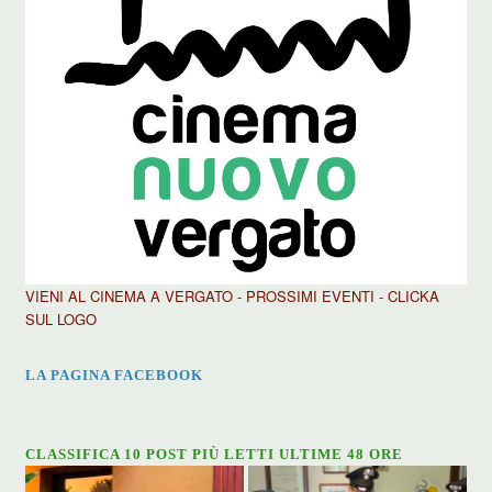
VIENI AL CINEMA A VERGATO - PROSSIMI EVENTI - CLICKA
SUL LOGO
LA PAGINA FACEBOOK
CLASSIFICA 10 POST PIÙ LETTI ULTIME 48 ORE