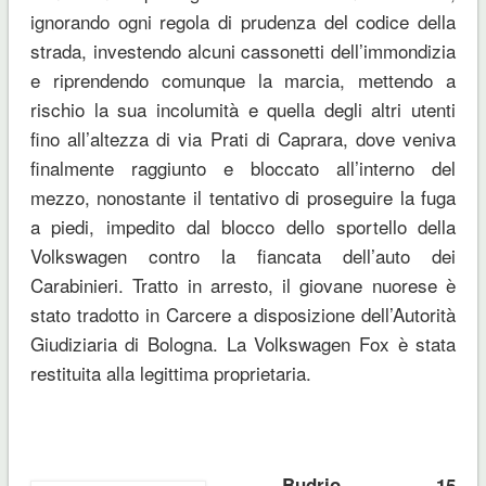
ignorando ogni regola di prudenza del codice della
strada, investendo alcuni cassonetti dell’immondizia
e riprendendo comunque la marcia, mettendo a
rischio la sua incolumità e quella degli altri utenti
fino all’altezza di via Prati di Caprara, dove veniva
finalmente raggiunto e bloccato all’interno del
mezzo, nonostante il tentativo di proseguire la fuga
a piedi, impedito dal blocco dello sportello della
Volkswagen contro la fiancata dell’auto dei
Carabinieri. Tratto in arresto, il giovane nuorese è
stato tradotto in Carcere a disposizione dell’Autorità
Giudiziaria di Bologna. La Volkswagen Fox è stata
restituita alla legittima proprietaria.
Budrio, 15