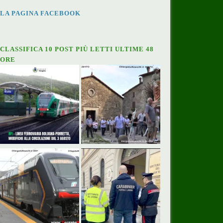
LA PAGINA FACEBOOK
CLASSIFICA 10 POST PIÙ LETTI ULTIME 48
ORE