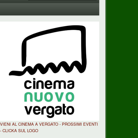
VIENI AL CINEMA A VERGATO - PROSSIMI EVENTI
- CLICKA SUL LOGO