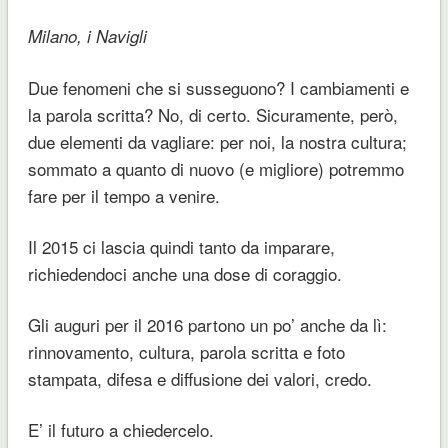
Milano, i Navigli
Due fenomeni che si susseguono? I cambiamenti e
la parola scritta? No, di certo. Sicuramente, però,
due elementi da vagliare: per noi, la nostra cultura;
sommato a quanto di nuovo (e migliore) potremmo
fare per il tempo a venire.
Il 2015 ci lascia quindi tanto da imparare,
richiedendoci anche una dose di coraggio.
Gli auguri per il 2016 partono un po’ anche da lì:
rinnovamento, cultura, parola scritta e foto
stampata, difesa e diffusione dei valori, credo.
E’ il futuro a chiedercelo.