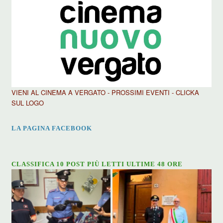
VIENI AL CINEMA A VERGATO - PROSSIMI EVENTI - CLICKA
SUL LOGO
LA PAGINA FACEBOOK
CLASSIFICA 10 POST PIÙ LETTI ULTIME 48 ORE