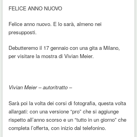
FELICE ANNO NUOVO
Felice anno nuovo. E lo sarà, almeno nei
presupposti.
Debutteremo il 17 gennaio con una gita a Milano,
per visitare la mostra di Vivian Meier.
Vivian Meier – autoritratto –
Sarà poi la volta dei corsi di fotografia, questa volta
allargati: con una versione “pro” che si aggiunge
rispetto all’anno scorso e un “tutto in un giorno” che
completa l’offerta, con inizio dal telefonino.