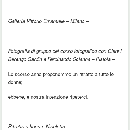
Galleria Vittorio Emanuele – Milano –
Fotografia di gruppo del corso fotografico con Gianni
Berengo Gardin e Ferdinando Scianna – Pistoia –
Lo scorso anno proponemmo un ritratto a tutte le
donne;
ebbene, è nostra intenzione ripeterci.
Ritratto a Ilaria e Nicoletta