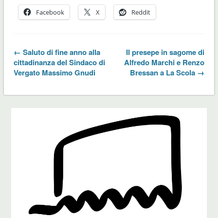
Facebook
X
Reddit
← Saluto di fine anno alla
Il presepe in sagome di
cittadinanza del Sindaco di
Alfredo Marchi e Renzo
Vergato Massimo Gnudi
Bressan a La Scola →