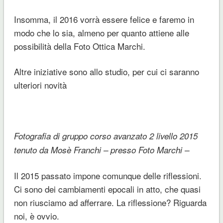
Insomma, il 2016 vorrà essere felice e faremo in
modo che lo sia, almeno per quanto attiene alle
possibilità della Foto Ottica Marchi.
Altre iniziative sono allo studio, per cui ci saranno
ulteriori novità
Fotografia di gruppo corso avanzato 2 livello 2015
tenuto da Mosè Franchi – presso Foto Marchi –
Il 2015 passato impone comunque delle riflessioni.
Ci sono dei cambiamenti epocali in atto, che quasi
non riusciamo ad afferrare. La riflessione? Riguarda
noi, è ovvio.