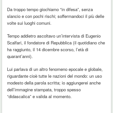
Da troppo tempo giochiamo “in difesa”, senza
slancio e con pochi rischi; soffermandoci il più delle
volte sui luoghi comuni.
Tempo addietro ascoltavo un’intervista di Eugenio
Scalfari, il fondatore di Repubblica (il quotidiano che
ha raggiunto, il 14 dicembre scorso, l’età di
quarant’anni).
Lui parlava di un altro fenomeno epocale e globale,
riguardante cioè tutte le nazioni del mondo: un uso
modesto della parola scritta; io aggiungerei anche
dell’immagine stampata, troppo spesso
“didascalica” e valida al momento.