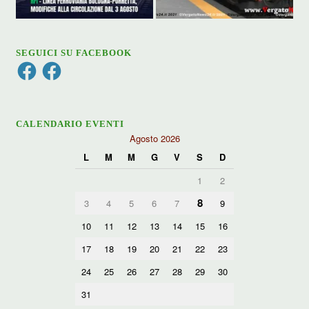
SEGUICI SU FACEBOOK
Facebook
Facebook
CALENDARIO EVENTI
Agosto 2026
L
M
M
G
V
S
D
1
2
8
3
4
5
6
7
9
10
11
12
13
14
15
16
17
18
19
20
21
22
23
24
25
26
27
28
29
30
31