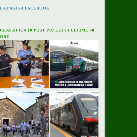
LA PAGINA FACEBOOK
CLASSIFICA 10 POST PIÙ LETTI ULTIME 48
ORE