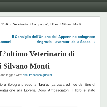
L’ultimo Veterinario di Campagna”, il libro di Silvano Monti
Il Consiglio dell’Unione dell’Appennino bolognese
 Comuni
ringrazia i lavoratori della Saeco →
L’ultimo Veterinario di
i Silvano Monti
and tagged with:
arte
,
francesco guccini
 a Bologna presso la libreria. (La casa editrice del libro di
tazione alla Libreria Coop Ambasciatori. Il libro è stato