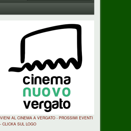
VIENI AL CINEMA A VERGATO - PROSSIMI EVENTI
- CLICKA SUL LOGO