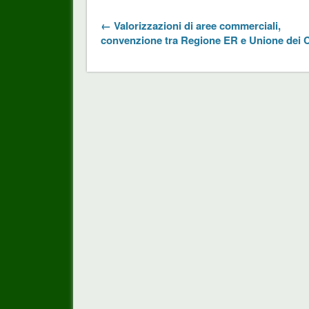
← Valorizzazioni di aree commerciali,
convenzione tra Regione ER e Unione dei