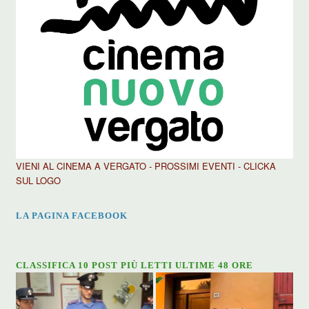
VIENI AL CINEMA A VERGATO - PROSSIMI EVENTI - CLICKA
SUL LOGO
LA PAGINA FACEBOOK
CLASSIFICA 10 POST PIÙ LETTI ULTIME 48 ORE