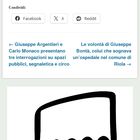
Condividi:
Facebook
X
Reddit
← Giuseppe Argentieri e
Le volontà di Giuseppe
Carlo Monaco presentano
Bontà, colui che sognava
tre interrogazioni su spazi
un’ospedale nel comune di
pubblici, segnaletica e circo
Riola →