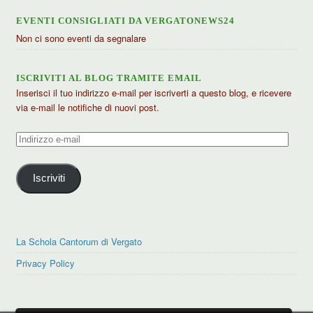
EVENTI CONSIGLIATI DA VERGATONEWS24
Non ci sono eventi da segnalare
ISCRIVITI AL BLOG TRAMITE EMAIL
Inserisci il tuo indirizzo e-mail per iscriverti a questo blog, e ricevere
via e-mail le notifiche di nuovi post.
Indirizzo
e-
mail
Iscriviti
La Schola Cantorum di Vergato
Privacy Policy