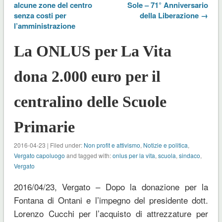
alcune zone del centro
Sole – 71° Anniversario
senza costi per
della Liberazione →
l’amministrazione
La ONLUS per La Vita
dona 2.000 euro per il
centralino delle Scuole
Primarie
2016-04-23 | Filed under:
Non profit e attivismo
,
Notizie e politica
,
Vergato capoluogo
and tagged with:
onlus per la vita
,
scuola
,
sindaco
,
Vergato
2016/04/23, Vergato – Dopo la donazione per la
Fontana di Ontani e l’impegno del presidente dott.
Lorenzo Cucchi per l’acquisto di attrezzature per