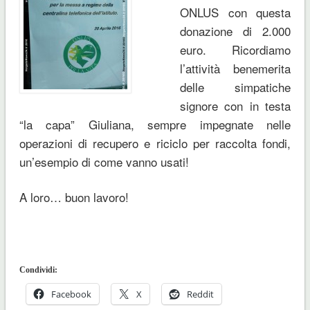
ONLUS con questa
donazione di 2.000
euro. Ricordiamo
l’attività benemerita
delle simpatiche
signore con in testa
“la capa” Giuliana, sempre impegnate nelle
operazioni di recupero e riciclo per raccolta fondi,
un’esempio di come vanno usati!
A loro… buon lavoro!
Condividi:
Facebook
X
Reddit