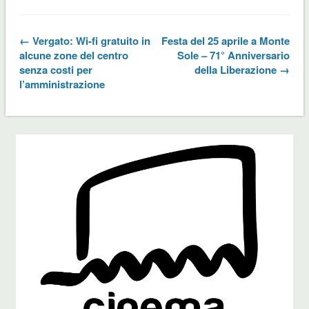
← Vergato: Wi-fi gratuito in
Festa del 25 aprile a Monte
alcune zone del centro
Sole – 71° Anniversario
senza costi per
della Liberazione →
l’amministrazione