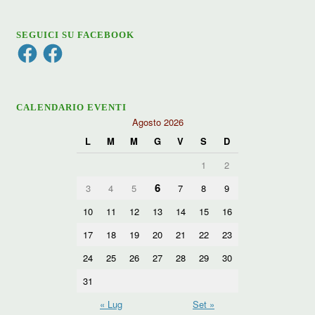
SEGUICI SU FACEBOOK
Facebook
Facebook
CALENDARIO EVENTI
Agosto 2026
L
M
M
G
V
S
D
1
2
6
3
4
5
7
8
9
10
11
12
13
14
15
16
17
18
19
20
21
22
23
24
25
26
27
28
29
30
31
« Lug
Set »