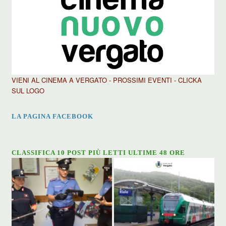
VIENI AL CINEMA A VERGATO - PROSSIMI EVENTI - CLICKA
SUL LOGO
LA PAGINA FACEBOOK
CLASSIFICA 10 POST PIÙ LETTI ULTIME 48 ORE