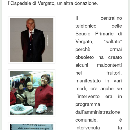
l’Ospedale di Vergato, un’altra donazione.
Il centralino
telefonico delle
Scuole Primarie di
Vergato, “saltato”
perchè ormai
obsoleto ha creato
alcuni malcontenti
nei fruitori,
manifestato in vari
modi, ora anche se
l’intervento era in
programma
dall’amministrazione
comunale, è
intervenuta la