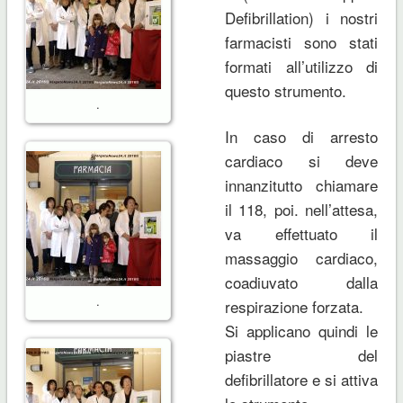
Defibrillation) i nostri
farmacisti sono stati
formati all’utilizzo di
questo strumento.
.
In caso di arresto
cardiaco si deve
innanzitutto chiamare
il 118, poi. nell’attesa,
va effettuato il
massaggio cardiaco,
coadiuvato dalla
.
respirazione forzata.
Si applicano quindi le
piastre del
defibrillatore e si attiva