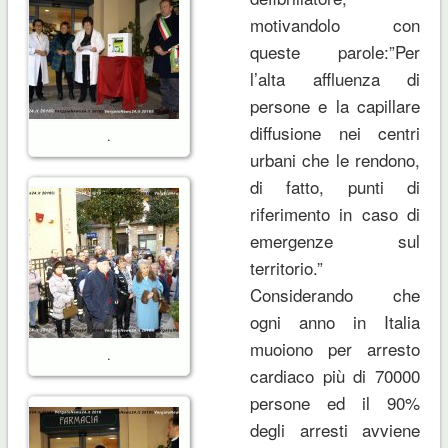
motivandolo con
queste parole:”Per
l’alta affluenza di
persone e la capillare
diffusione nei centri
.
urbani che le rendono,
di fatto, punti di
riferimento in caso di
emergenze sul
territorio.”
Considerando che
ogni anno in Italia
muoiono per arresto
.
cardiaco più di 70000
persone ed il 90%
degli arresti avviene