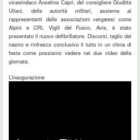
vicesindaco Anselma Capri, del consigliere Giuditta
Uliani, delle autorità militari, assieme ai
rappresentanti delle associazioni vergatesi come
Alpini e CRI, Vigili del Fuoco, Avis, è stato
presentato il nuovo defibrillatore. Discorsi, taglio del
nastro e rinfresco conclusivo il tutto in un clima di
festa come possiamo vedere nei due video della
giornata.
L’inaugurazione