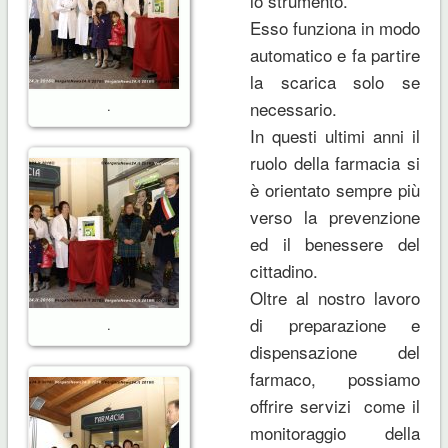
lo strumento.
Esso funziona in modo
automatico e fa partire
la scarica solo se
.
necessario.
In questi ultimi anni il
ruolo della farmacia si
è orientato sempre più
verso la prevenzione
ed il benessere del
cittadino.
Oltre al nostro lavoro
di preparazione e
.
dispensazione del
farmaco, possiamo
offrire servizi come il
monitoraggio della