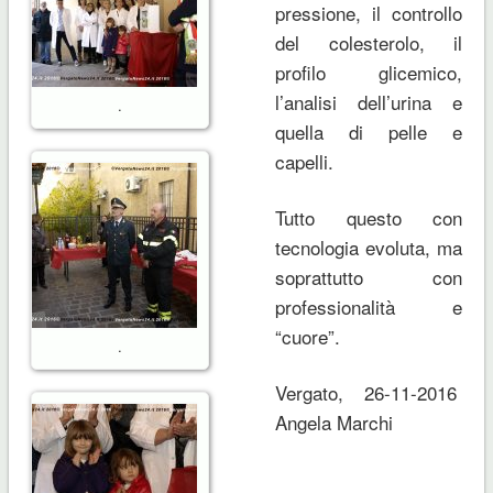
pressione, il controllo
del colesterolo, il
profilo glicemico,
l’analisi dell’urina e
.
quella di pelle e
capelli.
Tutto questo con
tecnologia evoluta, ma
soprattutto con
professionalità e
“cuore”.
.
Vergato, 26-11-2016
Angela Marchi