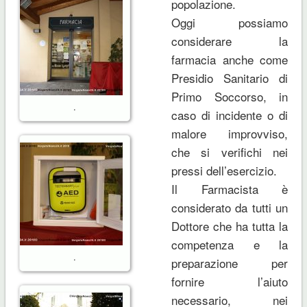
popolazione.
Oggi possiamo
considerare la
farmacia anche come
Presidio Sanitario di
Primo Soccorso, in
.
caso di incidente o di
malore improvviso,
che si verifichi nei
pressi dell’esercizio.
Il Farmacista è
considerato da tutti un
Dottore che ha tutta la
competenza e la
.
preparazione per
fornire l’aiuto
necessario, nei