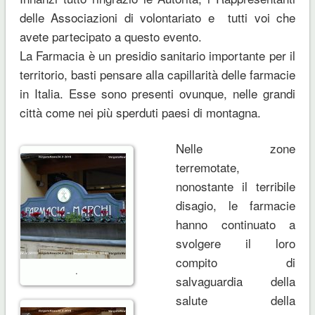
delle Associazioni di volontariato e tutti voi che
avete partecipato a questo evento.
La Farmacia è un presidio sanitario importante per il
territorio, basti pensare alla capillarità delle farmacie
in Italia. Esse sono presenti ovunque, nelle grandi
città come nei più sperduti paesi di montagna.
Nelle zone
terremotate,
nonostante il terribile
disagio, le farmacie
hanno continuato a
svolgere il loro
compito di
.
salvaguardia della
salute della