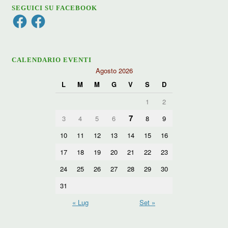
SEGUICI SU FACEBOOK
Facebook
Facebook
CALENDARIO EVENTI
Agosto 2026
L
M
M
G
V
S
D
1
2
7
3
4
5
6
8
9
10
11
12
13
14
15
16
17
18
19
20
21
22
23
24
25
26
27
28
29
30
31
« Lug
Set »