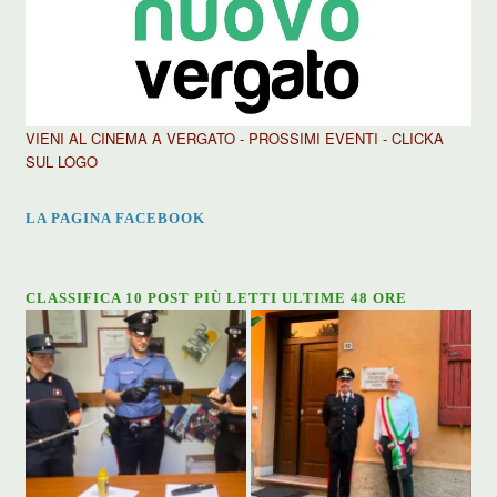
VIENI AL CINEMA A VERGATO - PROSSIMI EVENTI - CLICKA
SUL LOGO
LA PAGINA FACEBOOK
CLASSIFICA 10 POST PIÙ LETTI ULTIME 48 ORE