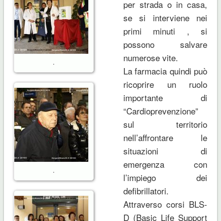
per strada o in casa,
se si interviene nei
primi minuti , si
possono salvare
numerose vite.
.
La farmacia quindi può
ricoprire un ruolo
importante di
“Cardioprevenzione”
sul territorio
nell’affrontare le
situazioni di
emergenza con
.
l’impiego dei
defibrillatori.
Attraverso corsi BLS-
D (Basic Life Support