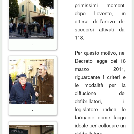
primissimi momenti
dopo l’evento, in
attesa dell’arrivo dei
soccorsi attivati dal
118.
.
Per questo motivo, nel
Decreto legge del 18
marzo 2011,
riguardante i criteri e
le modalità per la
diffusione dei
defibrillatori, il
legislatore indica le
.
farmacie come luogo
ideale per collocare un
defibrillatore,