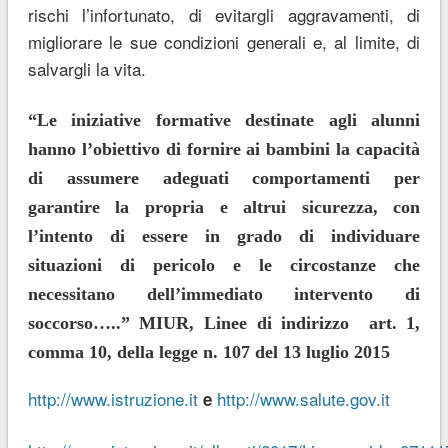
rischi l’infortunato, di evitargli aggravamenti, di
migliorare le sue condizioni generali e, al limite, di
salvargli la vita.
“Le iniziative formative destinate agli alunni
hanno l’obiettivo di fornire ai bambini la capacità
di assumere adeguati comportamenti per
garantire la propria e altrui sicurezza, con
l’intento di essere in grado di individuare
situazioni di pericolo e le circostanze che
necessitano dell’immediato intervento di
soccorso…..” MIUR, Linee di indirizzo art. 1,
comma 10, della legge n. 107 del 13 luglio 2015
http://www.istruzione.it
http://www.salute.gov.it
e