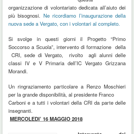
organizzazione di volontariato dedicata all’aiuto dei
più bisognosi.
Ne ricordiamo l’inaugurazione della
nuova sede a Vergato, con i volontari al completo.
Si svolge in questi giorni il Progetto “Primo
Soccorso a Scuola”, intervento di formazione della
CRI, sede di Vergato, rivolto agli alunni delle
classi IV e V Primaria dell’IC Vergato Grizzana
Morandi.
Un ringraziamento particolare a Renzo Moschieri
per la grande disponibilità, al presidente Franco
Carboni e a tutti i volontari della CRI da parte delle
insegnanti.
MERCOLEDI’ 16 MAGGIO 2018