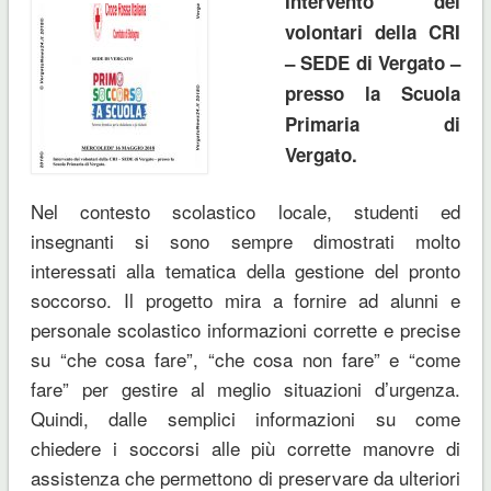
Intervento dei
volontari della CRI
– SEDE di Vergato –
presso la Scuola
Primaria di
Vergato.
Nel contesto scolastico locale, studenti ed
insegnanti si sono sempre dimostrati molto
interessati alla tematica della gestione del pronto
soccorso. Il progetto mira a fornire ad alunni e
personale scolastico informazioni corrette e precise
su “che cosa fare”, “che cosa non fare” e “come
fare” per gestire al meglio situazioni d’urgenza.
Quindi, dalle semplici informazioni su come
chiedere i soccorsi alle più corrette manovre di
assistenza che permettono di preservare da ulteriori