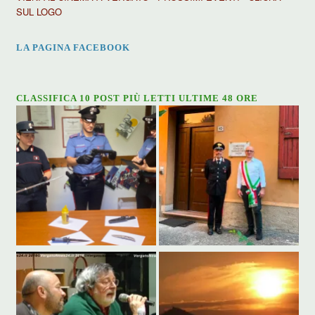
SUL LOGO
LA PAGINA FACEBOOK
CLASSIFICA 10 POST PIÙ LETTI ULTIME 48 ORE