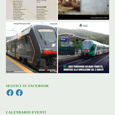
SEGUICI SU FACEBOOK
Facebook
Facebook
CALENDARIO EVENTI