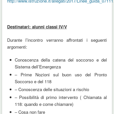
http://www.istruzione.it/allegati/2017/Linee_guida_07111
Destinatari:
alunni classi IV/V
Durante l’incontro verranno affrontati i seguenti
argomenti:
Conoscenza della catena del soccorso e del
Sistema dell’Emergenza
– Prime Nozioni sul buon uso del Pronto
Soccorso e del 118
– Conoscenza delle situazioni a rischio
– Possibilità di primo intervento ( Chiamata al
118: quando e come chiamare)
– Cosa non fare