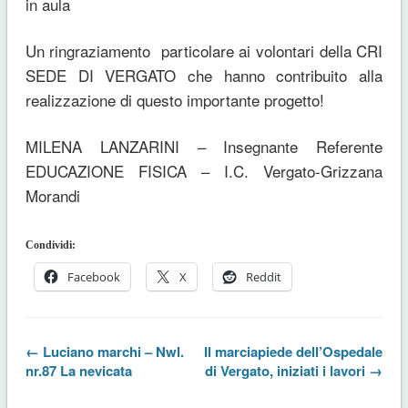
in aula
Un ringraziamento particolare ai volontari della CRI
SEDE DI VERGATO che hanno contribuito alla
realizzazione di questo importante progetto!
MILENA LANZARINI – Insegnante Referente
EDUCAZIONE FISICA – I.C. Vergato-Grizzana
Morandi
Condividi:
Facebook
X
Reddit
← Luciano marchi – Nwl.
Il marciapiede dell’Ospedale
nr.87 La nevicata
di Vergato, iniziati i lavori →