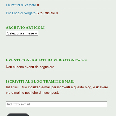
I burattini di Vergato
0
Pro Loco di Vergato
Sito ufficiale 0
ARCHIVIO ARTICOLI
Archivio
articoli
EVENTI CONSIGLIATI DA VERGATONEWS24
Non ci sono eventi da segnalare
ISCRIVITI AL BLOG TRAMITE EMAIL
Inserisci il tuo indirizzo e-mail per iscriverti a questo blog, e ricevere
via e-mail le notifiche di nuovi post.
Indirizzo
e-
mail