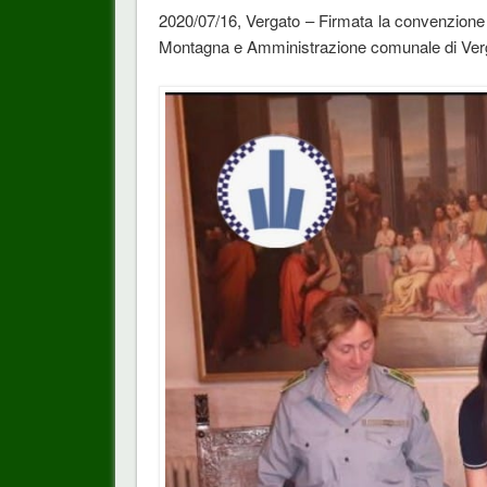
2020/07/16, Vergato – Firmata la convenzione
Montagna e Amministrazione comunale di Ver