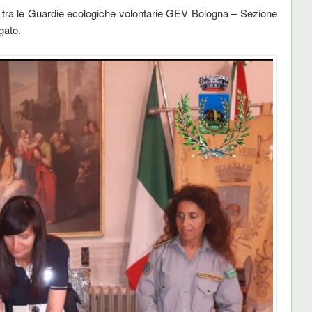
 tra le Guardie ecologiche volontarie GEV Bologna – Sezione
gato.