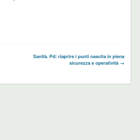
Sanità. Pd: riaprire i punti nascita in piena
sicurezza e operatività →