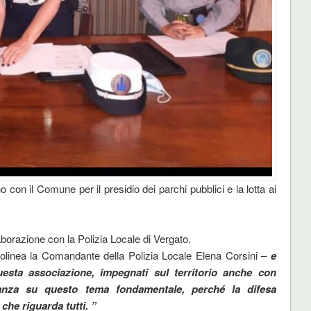
 con il Comune per il presidio dei parchi pubblici e la lotta ai
llaborazione con la Polizia Locale di Vergato.
tolinea la Comandante della Polizia Locale Elena Corsini –
e
uesta associazione, impegnati sul territorio anche con
dinanza su questo tema fondamentale, perché la difesa
che riguarda tutti. ”