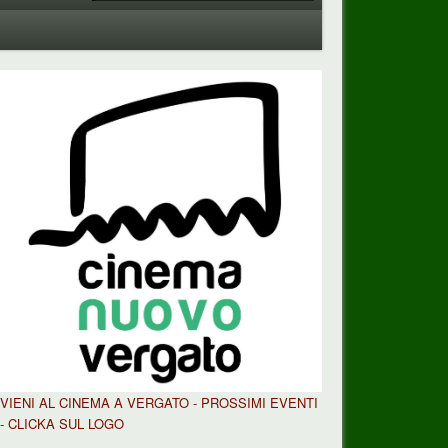
VIENI AL CINEMA A VERGATO - PROSSIMI EVENTI
- CLICKA SUL LOGO