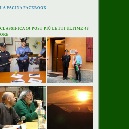
LA PAGINA FACEBOOK
CLASSIFICA 10 POST PIÙ LETTI ULTIME 48
ORE