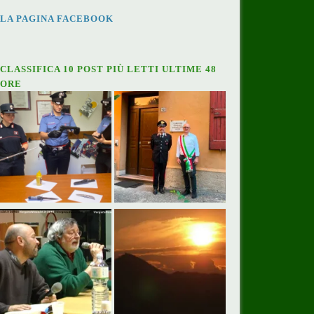
LA PAGINA FACEBOOK
CLASSIFICA 10 POST PIÙ LETTI ULTIME 48
ORE