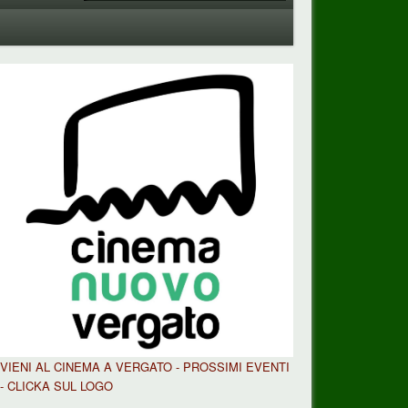
VIENI AL CINEMA A VERGATO - PROSSIMI EVENTI
- CLICKA SUL LOGO