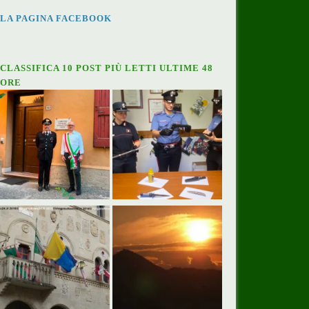
LA PAGINA FACEBOOK
CLASSIFICA 10 POST PIÙ LETTI ULTIME 48
ORE