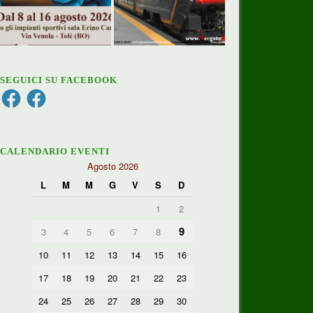
SEGUICI SU FACEBOOK
Facebook
Facebook
CALENDARIO EVENTI
Agosto 2026
L
M
M
G
V
S
D
1
2
9
3
4
5
6
7
8
10
11
12
13
14
15
16
17
18
19
20
21
22
23
24
25
26
27
28
29
30