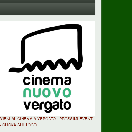
VIENI AL CINEMA A VERGATO - PROSSIMI EVENTI
- CLICKA SUL LOGO