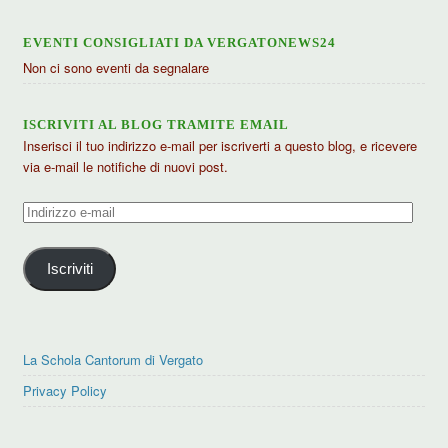
EVENTI CONSIGLIATI DA VERGATONEWS24
Non ci sono eventi da segnalare
ISCRIVITI AL BLOG TRAMITE EMAIL
Inserisci il tuo indirizzo e-mail per iscriverti a questo blog, e ricevere
via e-mail le notifiche di nuovi post.
Indirizzo
e-
mail
Iscriviti
La Schola Cantorum di Vergato
Privacy Policy