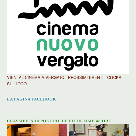
VIENI AL CINEMA A VERGATO - PROSSIMI EVENTI - CLICKA
SUL LOGO
LA PAGINA FACEBOOK
CLASSIFICA 10 POST PIÙ LETTI ULTIME 48 ORE