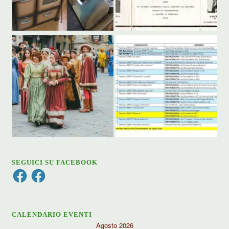
SEGUICI SU FACEBOOK
Facebook
Facebook
CALENDARIO EVENTI
Agosto 2026