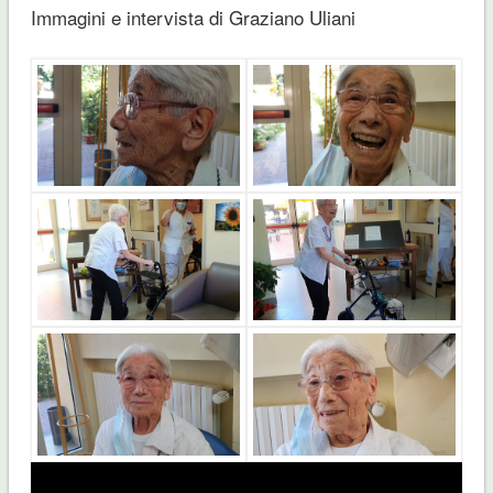
Immagini e intervista di Graziano Uliani