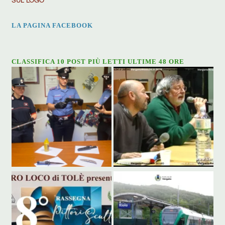
LA PAGINA FACEBOOK
CLASSIFICA 10 POST PIÙ LETTI ULTIME 48 ORE