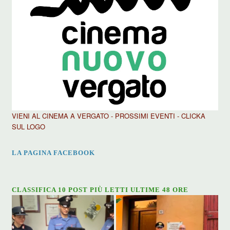
VIENI AL CINEMA A VERGATO - PROSSIMI EVENTI - CLICKA
SUL LOGO
LA PAGINA FACEBOOK
CLASSIFICA 10 POST PIÙ LETTI ULTIME 48 ORE