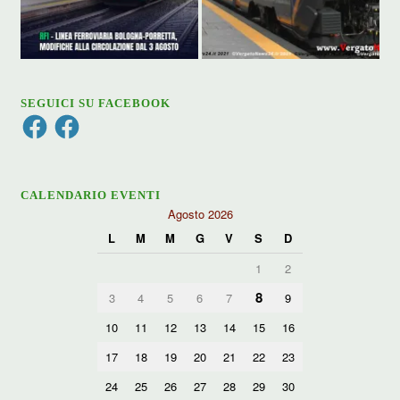
SEGUICI SU FACEBOOK
Facebook
Facebook
CALENDARIO EVENTI
Agosto 2026
L
M
M
G
V
S
D
1
2
8
3
4
5
6
7
9
10
11
12
13
14
15
16
17
18
19
20
21
22
23
24
25
26
27
28
29
30