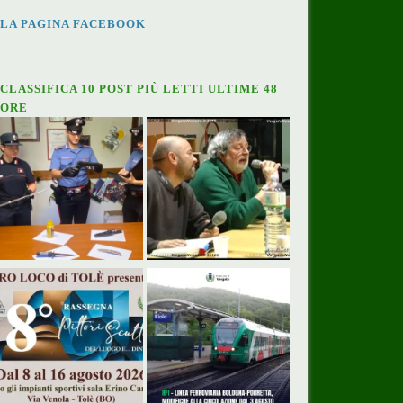
LA PAGINA FACEBOOK
CLASSIFICA 10 POST PIÙ LETTI ULTIME 48
ORE