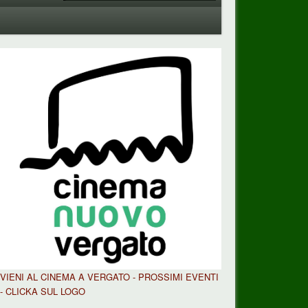
VIENI AL CINEMA A VERGATO - PROSSIMI EVENTI
- CLICKA SUL LOGO