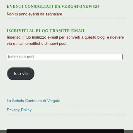
EVENTI CONSIGLIATI DA VERGATONEWS24
Non ci sono eventi da segnalare
ISCRIVITI AL BLOG TRAMITE EMAIL
Inserisci il tuo indirizzo e-mail per iscriverti a questo blog, e ricevere
via e-mail le notifiche di nuovi post.
Indirizzo
e-
mail
Iscriviti
La Schola Cantorum di Vergato
Privacy Policy