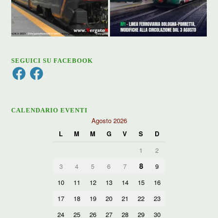
SEGUICI SU FACEBOOK
Facebook
Facebook
CALENDARIO EVENTI
Agosto 2026
L
M
M
G
V
S
D
1
2
8
3
4
5
6
7
9
10
11
12
13
14
15
16
17
18
19
20
21
22
23
24
25
26
27
28
29
30