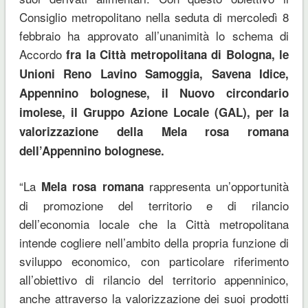
Consiglio metropolitano nella seduta di mercoledì 8
febbraio ha approvato all’unanimità lo schema di
Accordo
fra la Città metropolitana di Bologna, le
Unioni Reno Lavino Samoggia, Savena Idice,
Appennino bolognese, il Nuovo circondario
imolese, il Gruppo Azione Locale (GAL), per la
valorizzazione della Mela rosa romana
dell’Appennino bolognese.
“La
rappresenta un’opportunità
Mela rosa romana
di promozione del territorio e di rilancio
dell’economia locale che la Città metropolitana
intende cogliere nell’ambito della propria funzione di
sviluppo economico, con particolare riferimento
all’obiettivo di rilancio del territorio appenninico,
anche attraverso la valorizzazione dei suoi prodotti