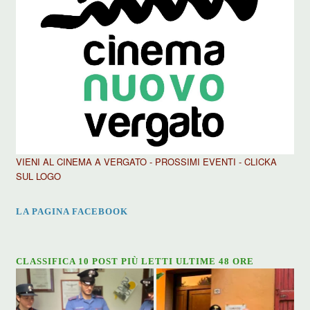
VIENI AL CINEMA A VERGATO - PROSSIMI EVENTI - CLICKA
SUL LOGO
LA PAGINA FACEBOOK
CLASSIFICA 10 POST PIÙ LETTI ULTIME 48 ORE