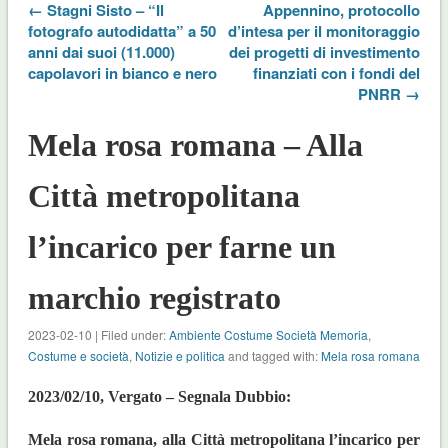
← Stagni Sisto – “Il
Appennino, protocollo
fotografo autodidatta” a 50
d’intesa per il monitoraggio
anni dai suoi (11.000)
dei progetti di investimento
capolavori in bianco e nero
finanziati con i fondi del
PNRR →
Mela rosa romana – Alla
Città metropolitana
l’incarico per farne un
marchio registrato
2023-02-10 | Filed under:
Ambiente Costume Società Memoria
,
Costume e società
,
Notizie e politica
and tagged with:
Mela rosa romana
2023/02/10, Vergato – Segnala Dubbio:
Mela rosa romana, alla Città metropolitana l’incarico per