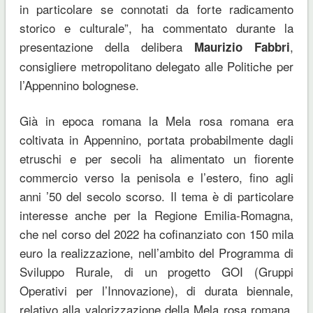
in particolare se connotati da forte radicamento
storico e culturale”, ha commentato durante la
presentazione della delibera
,
Maurizio Fabbri
consigliere metropolitano delegato alle Politiche per
l’Appennino bolognese.
Già in epoca romana la Mela rosa romana era
coltivata in Appennino, portata probabilmente dagli
etruschi e per secoli ha alimentato un fiorente
commercio verso la penisola e l’estero, fino agli
anni ’50 del secolo scorso. Il tema è di particolare
interesse anche per la Regione Emilia-Romagna,
che nel corso del 2022 ha cofinanziato con 150 mila
euro la realizzazione, nell’ambito del Programma di
Sviluppo Rurale, di un progetto GOI (Gruppi
Operativi per l’Innovazione), di durata biennale,
relativo alla valorizzazione della Mela rosa romana.