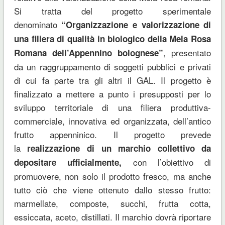
Si tratta del progetto sperimentale
denominato
“Organizzazione e valorizzazione di
una filiera di qualità in biologico della Mela Rosa
, presentato
Romana dell’Appennino bolognese”
da un raggruppamento di soggetti pubblici e privati
di cui fa parte tra gli altri il GAL. Il progetto è
finalizzato a mettere a punto i presupposti per lo
sviluppo territoriale di una filiera produttiva-
commerciale, innovativa ed organizzata, dell’antico
frutto appenninico. Il progetto prevede
la
realizzazione di un marchio collettivo da
con l’obiettivo di
depositare ufficialmente,
promuovere, non solo il prodotto fresco, ma anche
tutto ciò che viene ottenuto dallo stesso frutto:
marmellate, composte, succhi, frutta cotta,
essiccata, aceto, distillati. Il marchio dovrà riportare