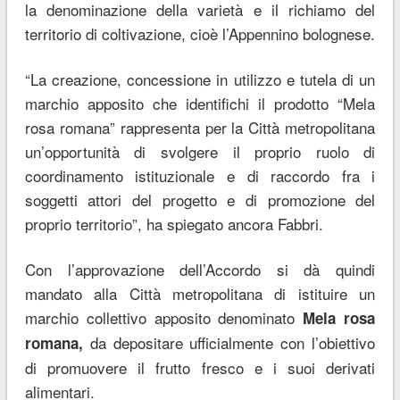
la denominazione della varietà e il richiamo del
territorio di coltivazione, cioè l’Appennino bolognese.
“La creazione, concessione in utilizzo e tutela di un
marchio apposito che identifichi il prodotto “Mela
rosa romana” rappresenta per la Città metropolitana
un’opportunità di svolgere il proprio ruolo di
coordinamento istituzionale e di raccordo fra i
soggetti attori del progetto e di promozione del
proprio territorio”, ha spiegato ancora Fabbri.
Con l’approvazione dell’Accordo si dà quindi
mandato alla Città metropolitana di istituire un
marchio collettivo apposito denominato
Mela rosa
da depositare ufficialmente con l’obiettivo
romana,
di promuovere il frutto fresco e i suoi derivati
alimentari.