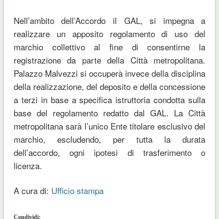
Nell’ambito dell’Accordo il GAL, si impegna a
realizzare un apposito regolamento di uso del
marchio collettivo al fine di consentirne la
registrazione da parte della Città metropolitana.
Palazzo Malvezzi si occuperà invece della disciplina
della realizzazione, del deposito e della concessione
a terzi in base a specifica istruttoria condotta sulla
base del regolamento redatto dal GAL. La Città
metropolitana sarà l’unico Ente titolare esclusivo del
marchio, escludendo, per tutta la durata
dell’accordo, ogni ipotesi di trasferimento o
licenza.
A cura di:
Ufficio stampa
Condividi: