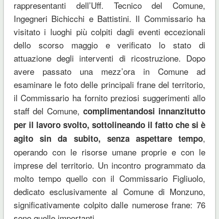
rappresentanti dell’Uff. Tecnico del Comune,
Ingegneri Bichicchi e Battistini. Il Commissario ha
visitato i luoghi più colpiti dagli eventi eccezionali
dello scorso maggio e verificato lo stato di
attuazione degli interventi di ricostruzione. Dopo
avere passato una mezz’ora in Comune ad
esaminare le foto delle principali frane del territorio,
il Commissario ha fornito preziosi suggerimenti allo
staff del Comune,
complimentandosi innanzitutto
per il lavoro svolto, sottolineando il fatto che si è
,
agito sin da subito, senza aspettare tempo
operando con le risorse umane proprie e con le
imprese del territorio. Un incontro programmato da
molto tempo quello con il Commissario Figliuolo,
dedicato esclusivamente al Comune di Monzuno,
significativamente colpito dalle numerose frane: 76
sono quelle importanti.