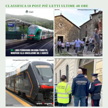
CLASSIFICA 10 POST PIÙ LETTI ULTIME 48 ORE