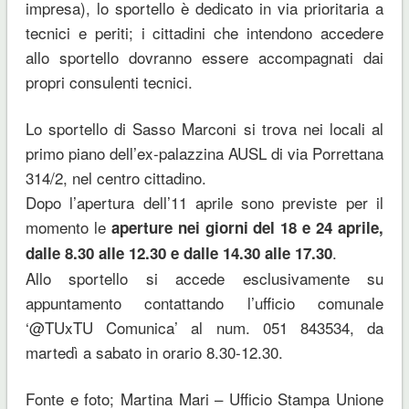
impresa), lo sportello è dedicato in via prioritaria a
tecnici e periti; i cittadini che intendono accedere
allo sportello dovranno essere accompagnati dai
propri consulenti tecnici.
Lo sportello di Sasso Marconi si trova nei locali al
primo piano dell’ex-palazzina AUSL di via Porrettana
314/2, nel centro cittadino.
Dopo l’apertura dell’11 aprile sono previste per il
momento le
aperture nei giorni del 18 e 24
aprile,
.
dalle 8.30 alle 12.30 e dalle 14.30 alle 17.30
Allo sportello si accede esclusivamente su
appuntamento contattando l’ufficio comunale
‘@TUxTU Comunica’ al num. 051 843534, da
martedì a sabato in orario 8.30-12.30.
Fonte e foto; Martina Mari – Ufficio Stampa Unione