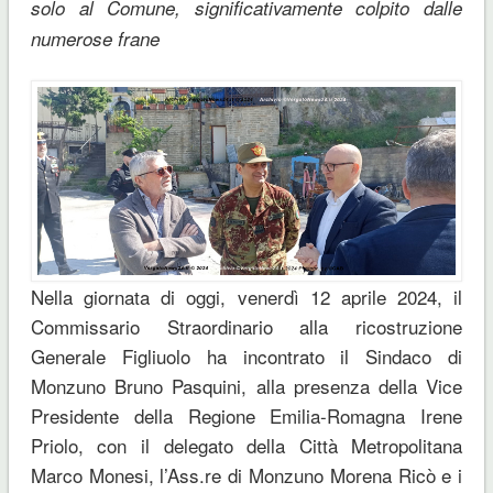
solo al Comune, significativamente colpito dalle
numerose frane
Nella giornata di oggi, venerdì 12 aprile 2024, il
Commissario Straordinario alla ricostruzione
Generale Figliuolo ha incontrato il Sindaco di
Monzuno Bruno Pasquini, alla presenza della Vice
Presidente della Regione Emilia-Romagna Irene
Priolo, con il delegato della Città Metropolitana
Marco Monesi, l’Ass.re di Monzuno Morena Ricò e i