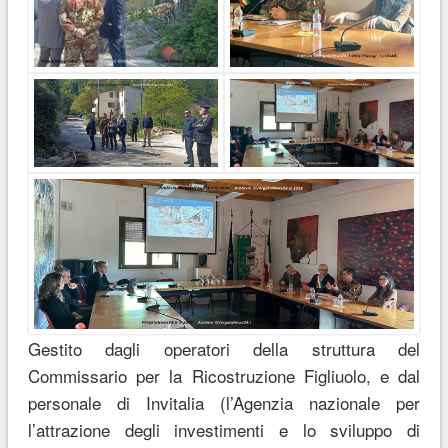
Gestito dagli operatori della struttura del
Commissario per la Ricostruzione Figliuolo, e dal
personale di Invitalia (l’Agenzia nazionale per
l’attrazione degli investimenti e lo sviluppo di