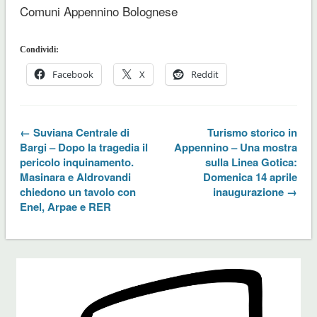
Comuni Appennino Bolognese
Condividi:
Facebook
X
Reddit
← Suviana Centrale di
Turismo storico in
Bargi – Dopo la tragedia il
Appennino – Una mostra
pericolo inquinamento.
sulla Linea Gotica:
Masinara e Aldrovandi
Domenica 14 aprile
chiedono un tavolo con
inaugurazione →
Enel, Arpae e RER