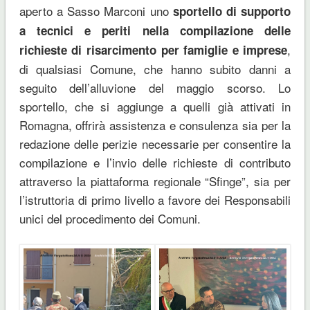
aperto a Sasso Marconi uno
sportello di supporto
a tecnici e periti nella compilazione delle
,
richieste di risarcimento per famiglie e imprese
di qualsiasi Comune, che hanno subito danni a
seguito dell’alluvione del maggio scorso. Lo
sportello, che si aggiunge a quelli già attivati in
Romagna, offrirà assistenza e consulenza sia per la
redazione delle perizie necessarie per consentire la
compilazione e l’invio delle richieste di contributo
attraverso la piattaforma regionale “Sfinge”, sia per
l’istruttoria di primo livello a favore dei Responsabili
unici del procedimento dei Comuni.