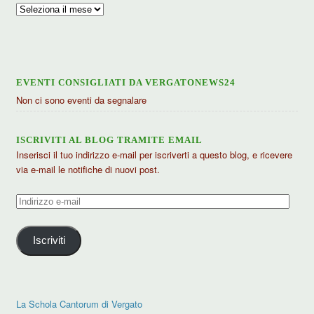
Archivio
articoli
EVENTI CONSIGLIATI DA VERGATONEWS24
Non ci sono eventi da segnalare
ISCRIVITI AL BLOG TRAMITE EMAIL
Inserisci il tuo indirizzo e-mail per iscriverti a questo blog, e ricevere
via e-mail le notifiche di nuovi post.
Indirizzo
e-
mail
Iscriviti
La Schola Cantorum di Vergato