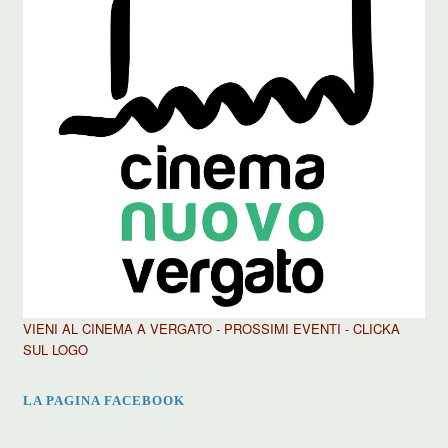
VIENI AL CINEMA A VERGATO - PROSSIMI EVENTI - CLICKA
SUL LOGO
LA PAGINA FACEBOOK