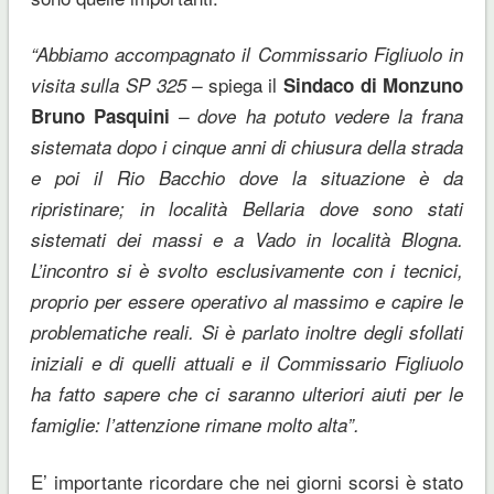
“Abbiamo accompagnato il Commissario Figliuolo in
spiega il
visita sulla SP 325 –
Sindaco di Monzuno
Bruno Pasquini
– dove ha potuto vedere la frana
sistemata dopo i cinque anni di chiusura della strada
e poi il Rio Bacchio dove la situazione è da
ripristinare; in località Bellaria dove sono stati
sistemati dei massi e a Vado in località Blogna.
L’incontro si è svolto esclusivamente con i tecnici,
proprio per essere operativo al massimo e capire le
problematiche reali. Si è parlato inoltre degli sfollati
iniziali e di quelli attuali e il Commissario Figliuolo
ha fatto sapere che ci saranno ulteriori aiuti per le
famiglie: l’attenzione rimane molto alta”.
E’ importante ricordare che nei giorni scorsi è stato