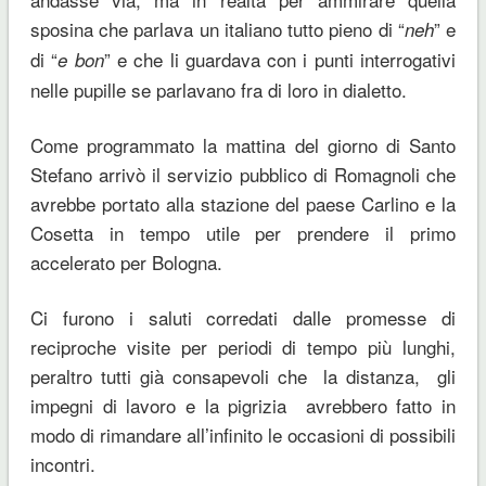
sposina che parlava un italiano tutto pieno di “
” e
neh
di “
” e che li guardava con i punti interrogativi
e bon
nelle pupille se parlavano fra di loro in dialetto.
Come programmato la mattina del giorno di Santo
Stefano arrivò il servizio pubblico di Romagnoli che
avrebbe portato alla stazione del paese Carlino e la
Cosetta in tempo utile per prendere il primo
accelerato per Bologna.
Ci furono i saluti corredati dalle promesse di
reciproche visite per periodi di tempo più lunghi,
peraltro tutti già consapevoli che la distanza, gli
impegni di lavoro e la pigrizia avrebbero fatto in
modo di rimandare all’infinito le occasioni di possibili
incontri.