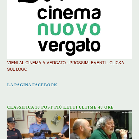
VIENI AL CINEMA A VERGATO - PROSSIMI EVENTI - CLICKA
SUL LOGO
LA PAGINA FACEBOOK
CLASSIFICA 10 POST PIÙ LETTI ULTIME 48 ORE