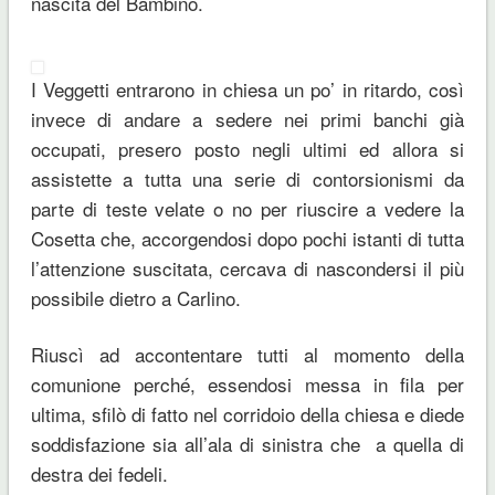
nascita del Bambino.
I Veggetti entrarono in chiesa un po’ in ritardo, così
invece di andare a sedere nei primi banchi già
occupati, presero posto negli ultimi ed allora si
assistette a tutta una serie di contorsionismi da
parte di teste velate o no per riuscire a vedere la
Cosetta che, accorgendosi dopo pochi istanti di tutta
l’attenzione suscitata, cercava di nascondersi il più
possibile dietro a Carlino.
Riuscì ad accontentare tutti al momento della
comunione perché, essendosi messa in fila per
ultima, sfilò di fatto nel corridoio della chiesa e diede
soddisfazione sia all’ala di sinistra che a quella di
destra dei fedeli.