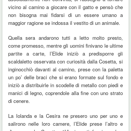
vicino al camino a giocare con il gatto e pensò che
non bisogna mai fidarsi di un essere umano a
maggior ragione se indossa il vestito di un animale.
Quella sera andarono tutti a letto molto presto,
come promesso, mentre gli uomini finivano le ultime
partite a carte, l’Elide iniziò a predisporre gli
scaldaletto osservata con curiosità dalla Cosetta, si
inginocchiò davanti al camino, prese con la paletta
un po’ delle braci che si erano formate sul fondo e
iniziò a distribuirle in scodelle di metallo con piedi e
manici di legno, coprendole alla fine con uno strato
di cenere.
La Iolanda e la Cesira ne presero uno per uno e
salirono nelle loro camere, l’Elide prese l’altro e