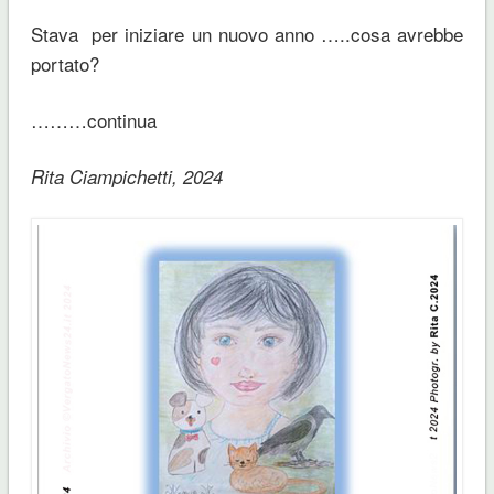
Stava per iniziare un nuovo anno …..cosa avrebbe
portato?
………continua
Rita Ciampichetti, 2024