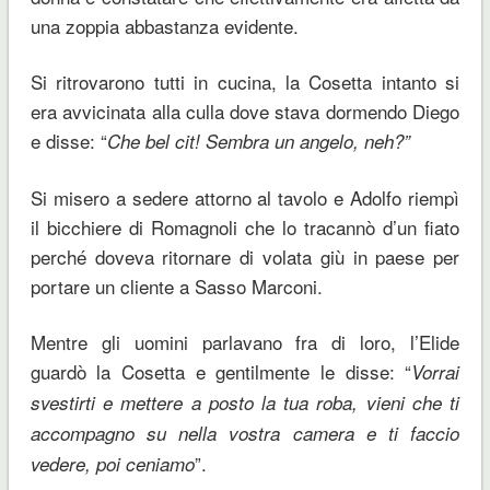
una zoppia abbastanza evidente.
Si ritrovarono tutti in cucina, la Cosetta intanto si
era avvicinata alla culla dove stava dormendo Diego
e disse: “
Che bel cit! Sembra un angelo, neh?”
Si misero a sedere attorno al tavolo e Adolfo riempì
il bicchiere di Romagnoli che lo tracannò d’un fiato
perché doveva ritornare di volata giù in paese per
portare un cliente a Sasso Marconi.
Mentre gli uomini parlavano fra di loro, l’Elide
guardò la Cosetta e gentilmente le disse: “
Vorrai
svestirti e mettere a posto la tua roba, vieni che ti
accompagno su nella vostra camera e ti faccio
”.
vedere, poi ceniamo