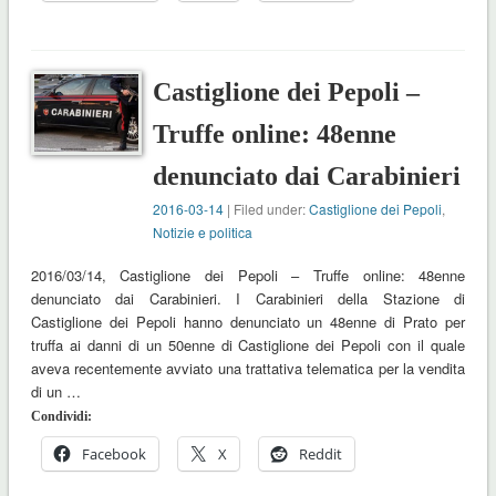
Castiglione dei Pepoli –
Truffe online: 48enne
denunciato dai Carabinieri
2016-03-14
| Filed under:
Castiglione dei Pepoli
,
Notizie e politica
2016/03/14, Castiglione dei Pepoli – Truffe online: 48enne
denunciato dai Carabinieri. I Carabinieri della Stazione di
Castiglione dei Pepoli hanno denunciato un 48enne di Prato per
truffa ai danni di un 50enne di Castiglione dei Pepoli con il quale
aveva recentemente avviato una trattativa telematica per la vendita
di un …
Condividi:
Facebook
X
Reddit