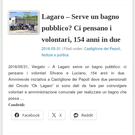
Lagaro – Serve un bagno
pubblico? Ci pensano i
volontari, 154 anni in due
2016-05-31
| Filed under:
Castiglione dei Pepoli
,
Notizie e politica
2016/05/31, Vergato – A Lagaro serve un bagno pubblico: ci
pensano i volontari Silvano e Luciano, 154 anni in due.
Ammirevole iniziativa a Castiglione dei Pepoli dove due pensionati
del Circolo “Ok Lagaro” si sono dati da fare per coinvolgere
volontari e amministrazione comunale per realizzare un bagno che
possa …
Condividi:
Facebook
X
Reddit