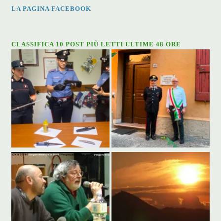
LA PAGINA FACEBOOK
CLASSIFICA 10 POST PIÙ LETTI ULTIME 48 ORE