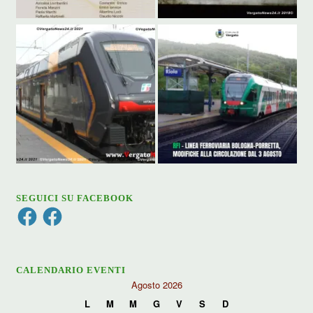
SEGUICI SU FACEBOOK
Facebook
Facebook
CALENDARIO EVENTI
Agosto 2026
L
M
M
G
V
S
D