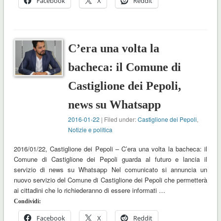
Facebook
X
Reddit
C’era una volta la
bacheca: il Comune di
Castiglione dei Pepoli,
news su Whatsapp
2016-01-22
| Filed under:
Castiglione dei Pepoli
,
Notizie e politica
2016/01/22, Castiglione dei Pepoli – C’era una volta la bacheca: il
Comune di Castiglione dei Pepoli guarda al futuro e lancia il
servizio di news su Whatsapp Nel comunicato si annuncia un
nuovo servizio del Comune di Castiglione dei Pepoli che permetterà
ai cittadini che lo richiederanno di essere informati …
Condividi:
Facebook
X
Reddit