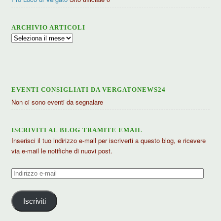
ARCHIVIO ARTICOLI
Archivio
articoli
EVENTI CONSIGLIATI DA VERGATONEWS24
Non ci sono eventi da segnalare
ISCRIVITI AL BLOG TRAMITE EMAIL
Inserisci il tuo indirizzo e-mail per iscriverti a questo blog, e ricevere
via e-mail le notifiche di nuovi post.
Indirizzo
e-
mail
Iscriviti