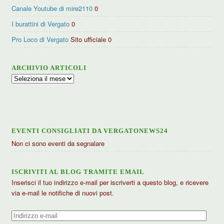
Canale Youtube di mire2110
0
I burattini di Vergato
0
Pro Loco di Vergato
Sito ufficiale 0
ARCHIVIO ARTICOLI
Archivio
articoli
EVENTI CONSIGLIATI DA VERGATONEWS24
Non ci sono eventi da segnalare
ISCRIVITI AL BLOG TRAMITE EMAIL
Inserisci il tuo indirizzo e-mail per iscriverti a questo blog, e ricevere
via e-mail le notifiche di nuovi post.
Indirizzo