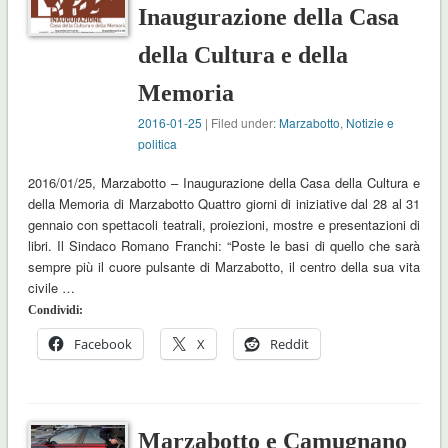
Inaugurazione della Casa
della Cultura e della
Memoria
2016-01-25
| Filed under:
Marzabotto
,
Notizie e
politica
2016/01/25, Marzabotto – Inaugurazione della Casa della Cultura e
della Memoria di Marzabotto Quattro giorni di iniziative dal 28 al 31
gennaio con spettacoli teatrali, proiezioni, mostre e presentazioni di
libri. Il Sindaco Romano Franchi: “Poste le basi di quello che sarà
sempre più il cuore pulsante di Marzabotto, il centro della sua vita
civile …
Condividi:
Facebook
X
Reddit
Marzabotto e Camugnano