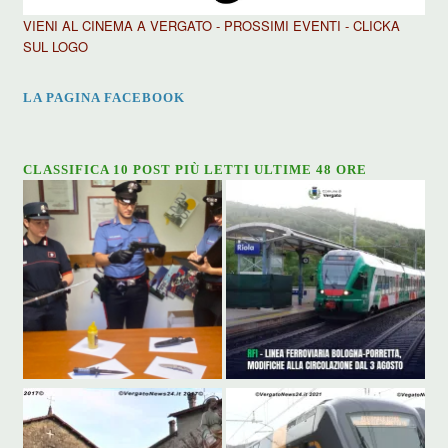
VIENI AL CINEMA A VERGATO - PROSSIMI EVENTI - CLICKA
SUL LOGO
LA PAGINA FACEBOOK
CLASSIFICA 10 POST PIÙ LETTI ULTIME 48 ORE