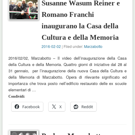
Susanne Wasum Reiner e
Romano Franchi
inaugurano la Casa della
Cultura e della Memoria
2016-02-02
| Filed under:
Marzabotto
2016/02/02, Marzabotto – Il video dell’inaugurazione della Casa
della Cultura e della Memoria. Quattro giorni di iniziative dal 28 al
31 gennaio, per l’inaugurazione della nuova Casa della Cultura e
della Memoria di Marzabotto. Opera di rilevante significato ed
importanza che trova posto nell’edificio restaurato delle ex scuole
elementari di …
Condividi:
Facebook
X
Reddit