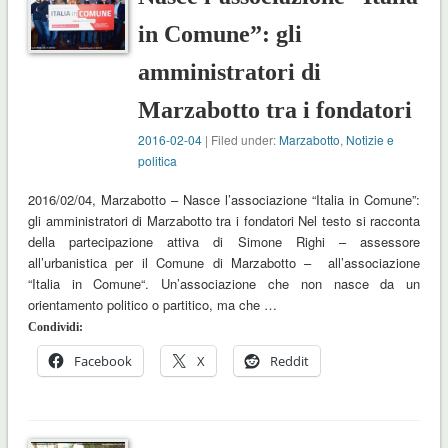
in Comune”: gli
amministratori di
Marzabotto tra i fondatori
2016-02-04
| Filed under:
Marzabotto
,
Notizie e
politica
2016/02/04, Marzabotto – Nasce l’associazione “Italia in Comune”:
gli amministratori di Marzabotto tra i fondatori Nel testo si racconta
della partecipazione attiva di Simone Righi – assessore
all’urbanistica per il Comune di Marzabotto – all’associazione
“Italia in Comune“. Un’associazione che non nasce da un
orientamento politico o partitico, ma che …
Condividi:
Facebook
X
Reddit