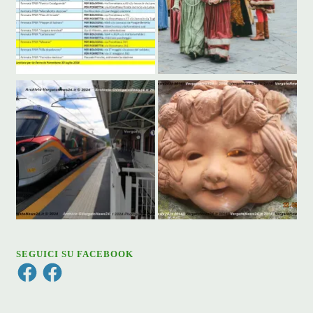
SEGUICI SU FACEBOOK
Facebook
Facebook