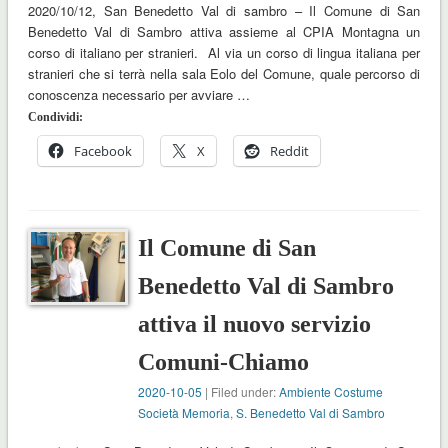
2020/10/12, San Benedetto Val di sambro – Il Comune di San
Benedetto Val di Sambro attiva assieme al CPIA Montagna un
corso di italiano per stranieri. Al via un corso di lingua italiana per
stranieri che si terrà nella sala Eolo del Comune, quale percorso di
conoscenza necessario per avviare …
Condividi:
Facebook
X
Reddit
Il Comune di San
Benedetto Val di Sambro
attiva il nuovo servizio
Comuni-Chiamo
2020-10-05
| Filed under:
Ambiente Costume
Società Memoria
,
S. Benedetto Val di Sambro