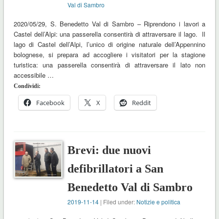
Val di Sambro
2020/05/29, S. Benedetto Val di Sambro – Riprendono i lavori a
Castel dell’Alpi: una passerella consentirà di attraversare il lago. Il
lago di Castel dell’Alpi, l’unico di origine naturale dell’Appennino
bolognese, si prepara ad accogliere i visitatori per la stagione
turistica: una passerella consentirà di attraversare il lato non
accessibile …
Condividi:
Facebook
X
Reddit
Brevi: due nuovi
defibrillatori a San
Benedetto Val di Sambro
2019-11-14
| Filed under:
Notizie e politica