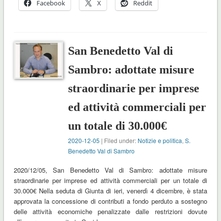
Facebook
X
Reddit
San Benedetto Val di
Sambro: adottate misure
straordinarie per imprese
ed attività commerciali per
un totale di 30.000€
2020-12-05
| Filed under:
Notizie e politica
,
S.
Benedetto Val di Sambro
2020/12/05, San Benedetto Val di Sambro: adottate misure
straordinarie per imprese ed attività commerciali per un totale di
30.000€ Nella seduta di Giunta di ieri, venerdì 4 dicembre, è stata
approvata la concessione di contributi a fondo perduto a sostegno
delle attività economiche penalizzate dalle restrizioni dovute