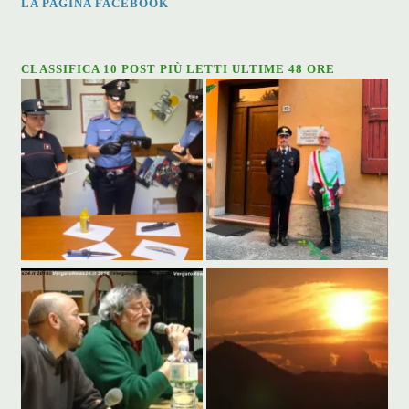
LA PAGINA FACEBOOK
CLASSIFICA 10 POST PIÙ LETTI ULTIME 48 ORE