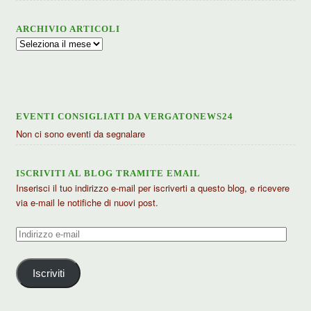
ARCHIVIO ARTICOLI
Archivio
articoli
EVENTI CONSIGLIATI DA VERGATONEWS24
Non ci sono eventi da segnalare
ISCRIVITI AL BLOG TRAMITE EMAIL
Inserisci il tuo indirizzo e-mail per iscriverti a questo blog, e ricevere
via e-mail le notifiche di nuovi post.
Indirizzo
e-
mail
Iscriviti