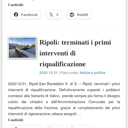
Condividi:
Facebook
X
Reddit
Ripoli: terminati i primi
interventi di
riqualificazione
2020-12-31
| Filed under:
Notizie e politica
2020/12/31, Ripoli-San Benedetto V. di S. – Ripoli: terminati i primi
interventi di riqualificazione. Definitivamente superati i problemi
connessi alla Variante di Valico, prende sempre più forma il disegno
voluto dai cittadini e dall’Amministrazione Comunale per la
riqualificazione della frazione, grazie al completamento dei primi
interventi di rigenerazione urbana eseguiti …
Condividi: