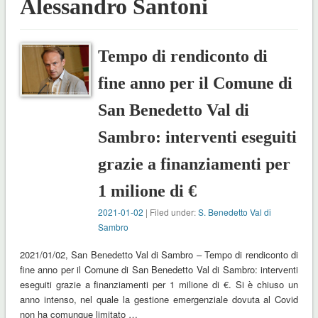
Alessandro Santoni
Tempo di rendiconto di
fine anno per il Comune di
San Benedetto Val di
Sambro: interventi eseguiti
grazie a finanziamenti per
1 milione di €
2021-01-02
| Filed under:
S. Benedetto Val di
Sambro
2021/01/02, San Benedetto Val di Sambro – Tempo di rendiconto di
fine anno per il Comune di San Benedetto Val di Sambro: interventi
eseguiti grazie a finanziamenti per 1 milione di €. Si è chiuso un
anno intenso, nel quale la gestione emergenziale dovuta al Covid
non ha comunque limitato …