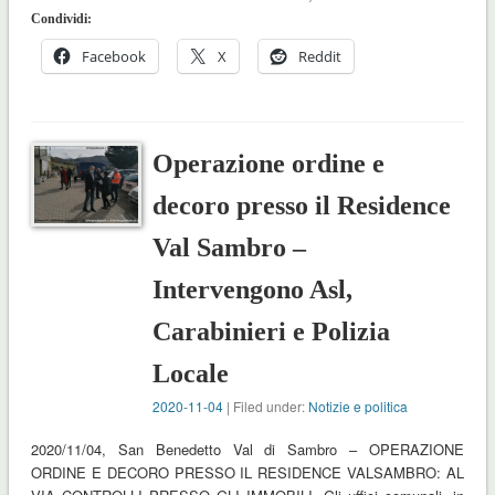
Condividi:
Facebook
X
Reddit
Operazione ordine e
decoro presso il Residence
Val Sambro –
Intervengono Asl,
Carabinieri e Polizia
Locale
2020-11-04
| Filed under:
Notizie e politica
2020/11/04, San Benedetto Val di Sambro – OPERAZIONE
ORDINE E DECORO PRESSO IL RESIDENCE VALSAMBRO: AL