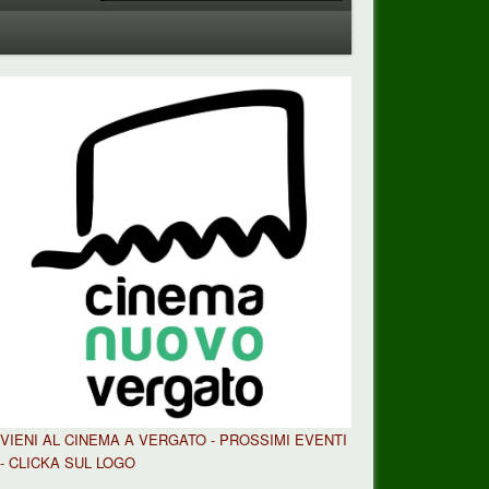
VIENI AL CINEMA A VERGATO - PROSSIMI EVENTI
- CLICKA SUL LOGO