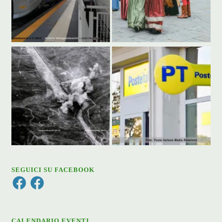
SEGUICI SU FACEBOOK
Facebook
Facebook
CALENDARIO EVENTI