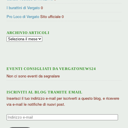
I burattini di Vergato
0
Pro Loco di Vergato
Sito ufficiale 0
ARCHIVIO ARTICOLI
Archivio
articoli
EVENTI CONSIGLIATI DA VERGATONEWS24
Non ci sono eventi da segnalare
ISCRIVITI AL BLOG TRAMITE EMAIL
Inserisci il tuo indirizzo e-mail per iscriverti a questo blog, e ricevere
via e-mail le notifiche di nuovi post.
Indirizzo
e-