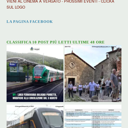
VIENI AL CINEMA A VERGATO - PROSSIMI EVENTI - CLICKA
SUL LOGO
LA PAGINA FACEBOOK
CLASSIFICA 10 POST PIÙ LETTI ULTIME 48 ORE