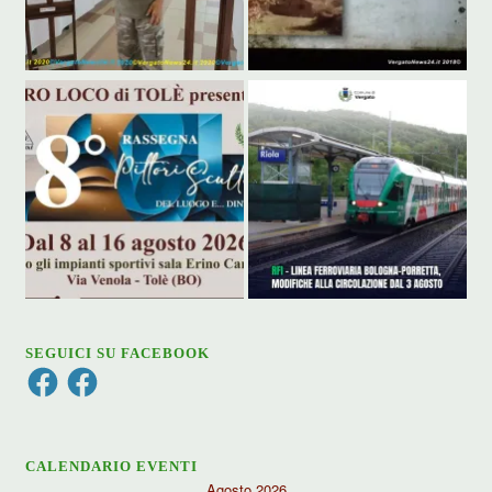
SEGUICI SU FACEBOOK
Facebook
Facebook
CALENDARIO EVENTI
Agosto 2026