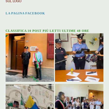
SUL LOGO
LA PAGINA FACEBOOK
CLASSIFICA 10 POST PIÙ LETTI ULTIME 48 ORE