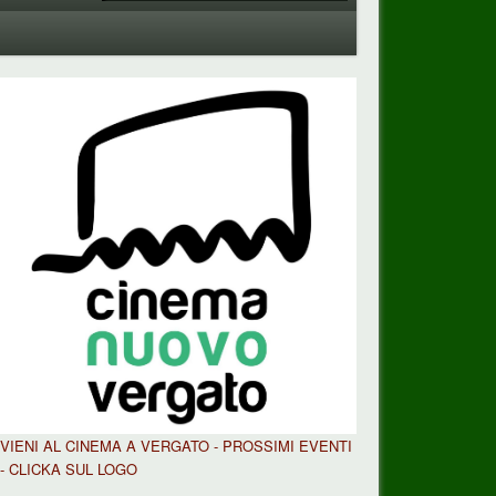
VIENI AL CINEMA A VERGATO - PROSSIMI EVENTI
- CLICKA SUL LOGO