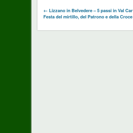
← Lizzano in Belvedere – 5 passi in Val Car
Festa del mirtillo, del Patrono e della Croc