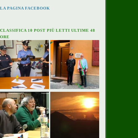
LA PAGINA FACEBOOK
CLASSIFICA 10 POST PIÙ LETTI ULTIME 48
ORE