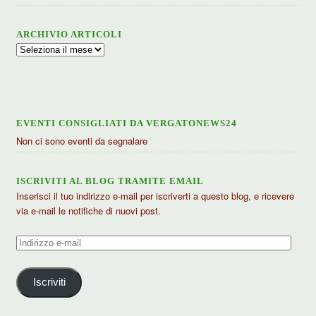
ARCHIVIO ARTICOLI
Archivio
articoli
EVENTI CONSIGLIATI DA VERGATONEWS24
Non ci sono eventi da segnalare
ISCRIVITI AL BLOG TRAMITE EMAIL
Inserisci il tuo indirizzo e-mail per iscriverti a questo blog, e ricevere
via e-mail le notifiche di nuovi post.
Indirizzo
e-
mail
Iscriviti