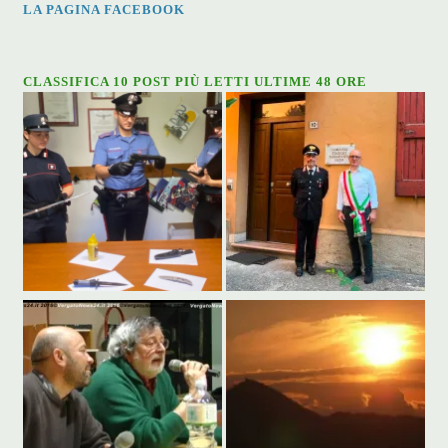
LA PAGINA FACEBOOK
CLASSIFICA 10 POST PIÙ LETTI ULTIME 48 ORE