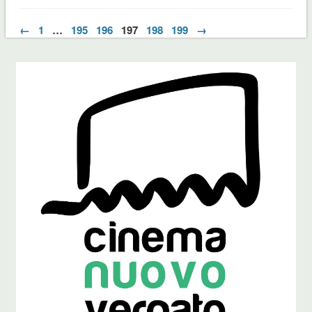
←
1
…
195
196
197
198
199
→