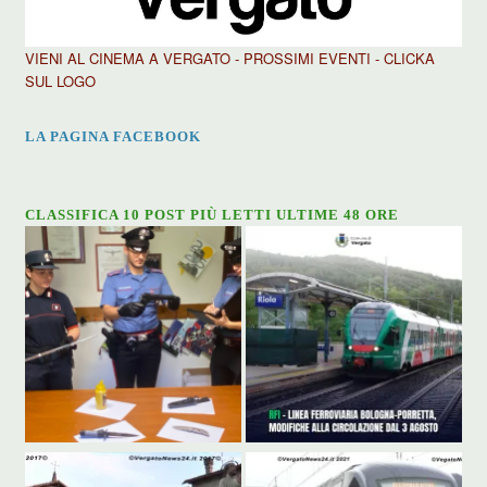
VIENI AL CINEMA A VERGATO - PROSSIMI EVENTI - CLICKA
SUL LOGO
LA PAGINA FACEBOOK
CLASSIFICA 10 POST PIÙ LETTI ULTIME 48 ORE