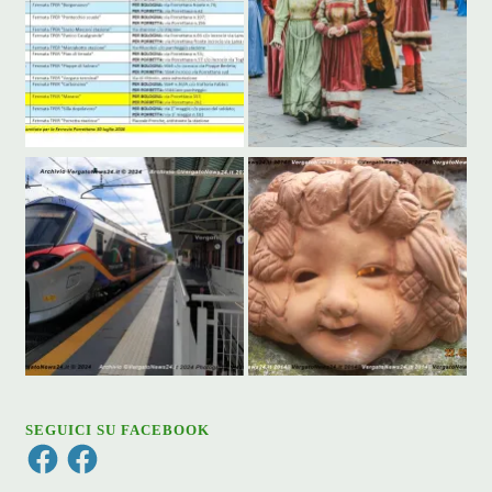
SEGUICI SU FACEBOOK
Facebook
Facebook