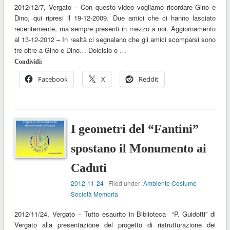
2012/12/7, Vergato – Con questo video vogliamo ricordare Gino e
Dino, qui ripresi il 19-12-2009. Due amici che ci hanno lasciato
recentemente, ma sempre presenti in mezzo a noi. Aggiornamento
al 13-12-2012 – In realtà ci segnalano che gli amici scomparsi sono
tre oltre a Gino e Dino… Dolcisio o …
Condividi:
Facebook
X
Reddit
I geometri del “Fantini”
spostano il Monumento ai
Caduti
2012-11-24
| Filed under:
Ambiente Costume
Società Memoria
2012/11/24, Vergato – Tutto esaurito in Biblioteca “P. Guidotti” di
Vergato alla presentazione del progetto di ristrutturazione dei