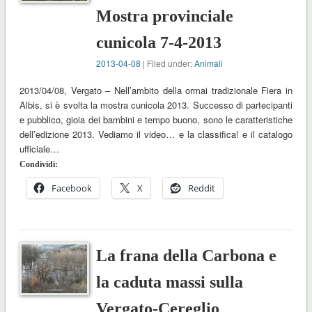
Mostra provinciale
cunicola 7-4-2013
2013-04-08
| Filed under:
Animali
2013/04/08, Vergato – Nell’ambito della ormai tradizionale Fiera in
Albis, si è svolta la mostra cunicola 2013. Successo di partecipanti
e pubblico, gioia dei bambini e tempo buono, sono le caratteristiche
dell’edizione 2013. Vediamo il video… e la classifica! e il catalogo
ufficiale…
Condividi:
Facebook
X
Reddit
La frana della Carbona e
la caduta massi sulla
Vergato-Cereglio