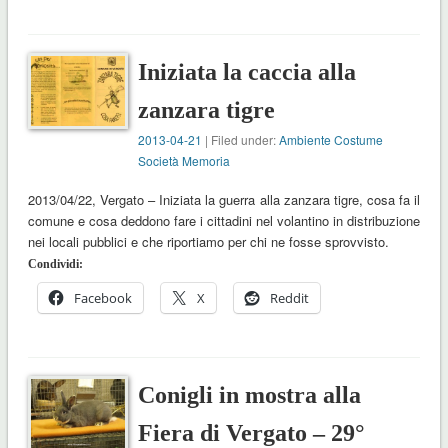
Iniziata la caccia alla
zanzara tigre
2013-04-21
| Filed under:
Ambiente Costume
Società Memoria
2013/04/22, Vergato – Iniziata la guerra alla zanzara tigre, cosa fa il
comune e cosa deddono fare i cittadini nel volantino in distribuzione
nei locali pubblici e che riportiamo per chi ne fosse sprovvisto.
Condividi:
Facebook
X
Reddit
Conigli in mostra alla
Fiera di Vergato – 29°