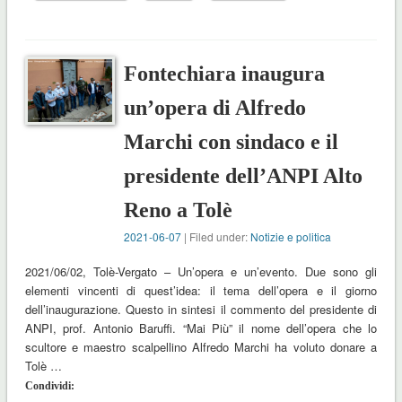
Fontechiara inaugura
un’opera di Alfredo
Marchi con sindaco e il
presidente dell’ANPI Alto
Reno a Tolè
2021-06-07
| Filed under:
Notizie e politica
2021/06/02, Tolè-Vergato – Un’opera e un’evento. Due sono gli
elementi vincenti di quest’idea: il tema dell’opera e il giorno
dell’inaugurazione. Questo in sintesi il commento del presidente di
ANPI, prof. Antonio Baruffi. “Mai Più” il nome dell’opera che lo
scultore e maestro scalpellino Alfredo Marchi ha voluto donare a
Tolè …
Condividi: