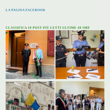
LA PAGINA FACEBOOK
CLASSIFICA 10 POST PIÙ LETTI ULTIME 48 ORE