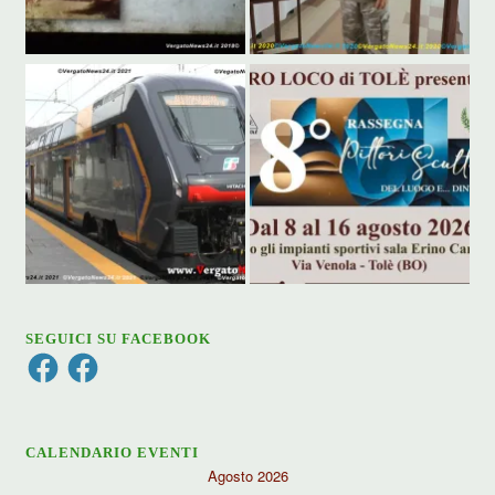
SEGUICI SU FACEBOOK
Facebook
Facebook
CALENDARIO EVENTI
Agosto 2026