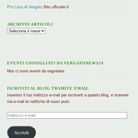
Pro Loco di Vergato
Sito ufficiale 0
ARCHIVIO ARTICOLI
Archivio
articoli
EVENTI CONSIGLIATI DA VERGATONEWS24
Non ci sono eventi da segnalare
ISCRIVITI AL BLOG TRAMITE EMAIL
Inserisci il tuo indirizzo e-mail per iscriverti a questo blog, e ricevere
via e-mail le notifiche di nuovi post.
Indirizzo
e-
mail
Iscriviti